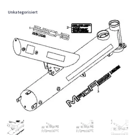
Unkategorisiert