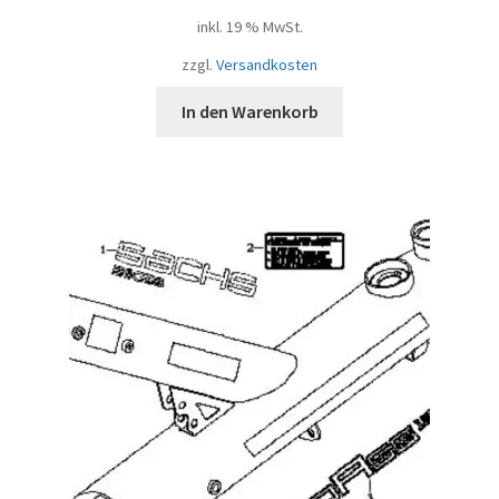
inkl. 19 % MwSt.
zzgl.
Versandkosten
In den Warenkorb