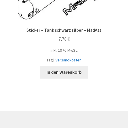
Sticker – Tank schwarz silber – MadAss
7,78
€
inkl. 19 % MwSt.
zzgl.
Versandkosten
In den Warenkorb