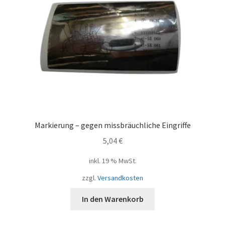
Markierung – gegen missbräuchliche Eingriffe
5,04
€
inkl. 19 % MwSt.
zzgl.
Versandkosten
In den Warenkorb