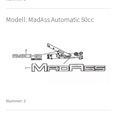
Modell: MadAss Automatic 50cc
Nummer: 2