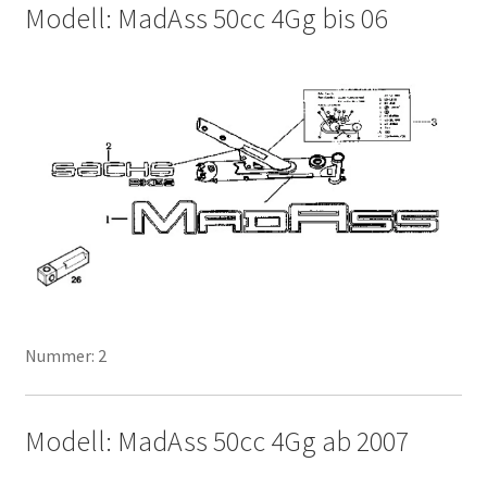
Modell: MadAss 50cc 4Gg bis 06
Nummer: 2
Modell: MadAss 50cc 4Gg ab 2007