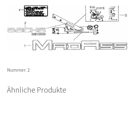
Nummer: 2
Ähnliche Produkte