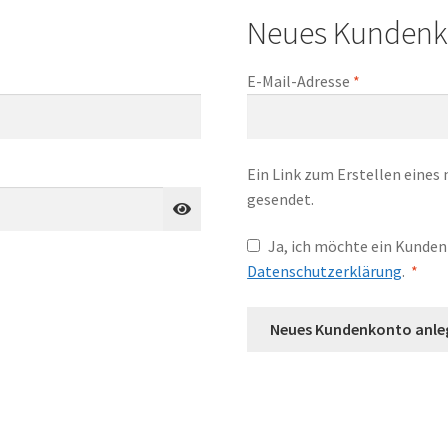
Neues Kundenk
lich
Erforderlich
E-Mail-Adresse
*
Ein Link zum Erstellen eines
gesendet.
Ja, ich möchte ein Kunden
Erfo
Datenschutzerklärung
.
*
Neues Kundenkonto anle