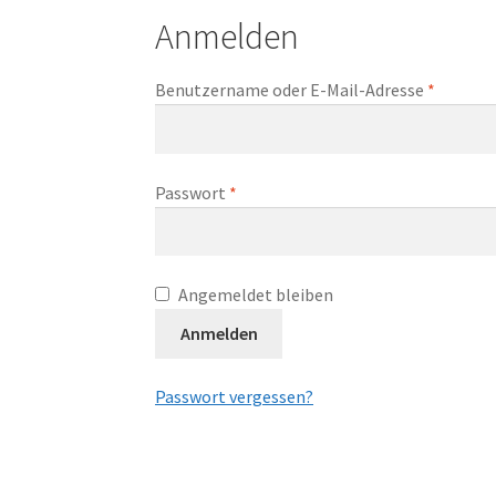
Anmelden
Erforder
Benutzername oder E-Mail-Adresse
*
Erforderlich
Passwort
*
Angemeldet bleiben
Anmelden
Passwort vergessen?