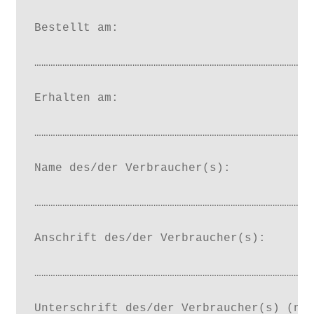
Bestellt am:

…………………………………………………………………………………………………………
Erhalten am:

…………………………………………………………………………………………………………
Name des/der Verbraucher(s):

…………………………………………………………………………………………………………
Anschrift des/der Verbraucher(s):

…………………………………………………………………………………………………………
Unterschrift des/der Verbraucher(s) (nur