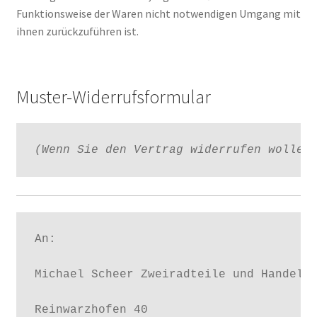
Funktionsweise der Waren nicht notwendigen Umgang mit
ihnen zurückzuführen ist.
Muster-Widerrufsformular
(Wenn Sie den Vertrag widerrufen wollen
An:

Michael Scheer Zweiradteile und Handelsw
Reinwarzhofen 40
