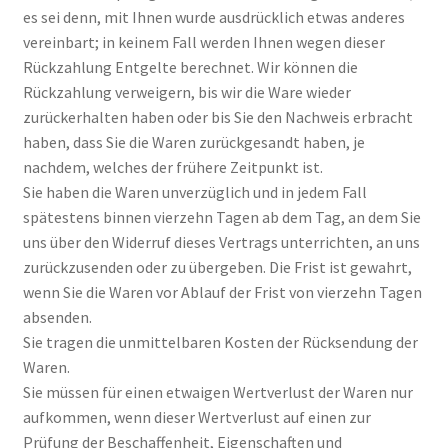
es sei denn, mit Ihnen wurde ausdrücklich etwas anderes
vereinbart; in keinem Fall werden Ihnen wegen dieser
Rückzahlung Entgelte berechnet. Wir können die
Rückzahlung verweigern, bis wir die Ware wieder
zurückerhalten haben oder bis Sie den Nachweis erbracht
haben, dass Sie die Waren zurückgesandt haben, je
nachdem, welches der frühere Zeitpunkt ist.
Sie haben die Waren unverzüglich und in jedem Fall
spätestens binnen vierzehn Tagen ab dem Tag, an dem Sie
uns über den Widerruf dieses Vertrags unterrichten, an uns
zurückzusenden oder zu übergeben. Die Frist ist gewahrt,
wenn Sie die Waren vor Ablauf der Frist von vierzehn Tagen
absenden.
Sie tragen die unmittelbaren Kosten der Rücksendung der
Waren.
Sie müssen für einen etwaigen Wertverlust der Waren nur
aufkommen, wenn dieser Wertverlust auf einen zur
Prüfung der Beschaffenheit, Eigenschaften und