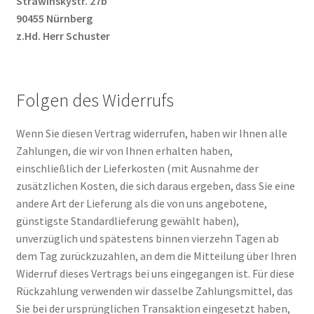
Strawinskystr. 27b
90455 Nürnberg
z.Hd. Herr Schuster
Folgen des Widerrufs
Wenn Sie diesen Vertrag widerrufen, haben wir Ihnen alle
Zahlungen, die wir von Ihnen erhalten haben,
einschließlich der Lieferkosten (mit Ausnahme der
zusätzlichen Kosten, die sich daraus ergeben, dass Sie eine
andere Art der Lieferung als die von uns angebotene,
günstigste Standardlieferung gewählt haben),
unverzüglich und spätestens binnen vierzehn Tagen ab
dem Tag zurückzuzahlen, an dem die Mitteilung über Ihren
Widerruf dieses Vertrags bei uns eingegangen ist. Für diese
Rückzahlung verwenden wir dasselbe Zahlungsmittel, das
Sie bei der ursprünglichen Transaktion eingesetzt haben,