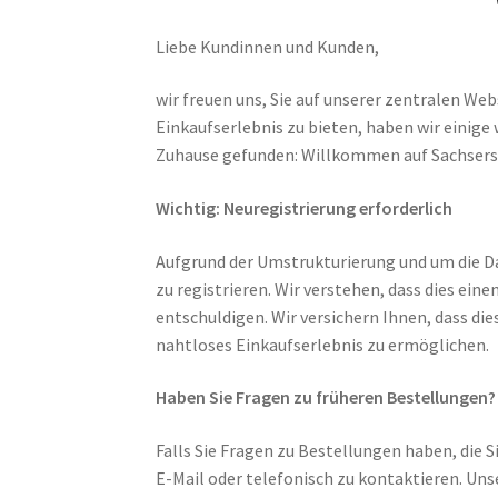
Liebe Kundinnen und Kunden,
wir freuen uns, Sie auf unserer zentralen W
Einkaufserlebnis zu bieten, haben wir eini
Zuhause gefunden: Willkommen auf Sachsersa
Wichtig: Neuregistrierung erforderlich
Aufgrund der Umstrukturierung und um die Da
zu registrieren. Wir verstehen, dass dies ei
entschuldigen. Wir versichern Ihnen, dass die
nahtloses Einkaufserlebnis zu ermöglichen.
Haben Sie Fragen zu früheren Bestellungen?
Falls Sie Fragen zu Bestellungen haben, die S
E-Mail oder telefonisch zu kontaktieren. Uns