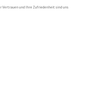
 Vertrauen und Ihre Zufriedenheit sind uns