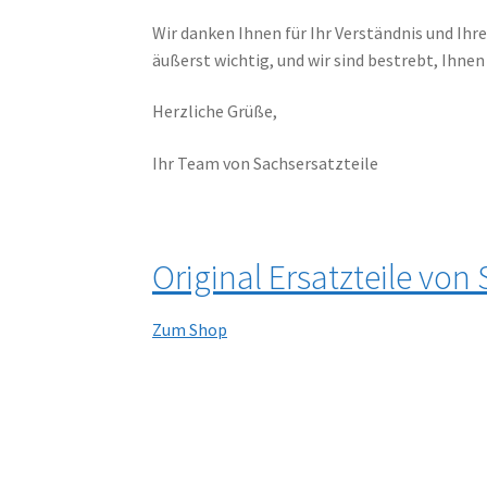
Wir danken Ihnen für Ihr Verständnis und Ih
äußerst wichtig, und wir sind bestrebt, Ihnen
Herzliche Grüße,
Ihr Team von Sachsersatzteile
Original Ersatzteile von
Zum Shop