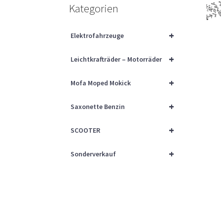
Kategorien
+
Elektrofahrzeuge
+
Leichtkrafträder – Motorräder
+
Mofa Moped Mokick
+
Saxonette Benzin
+
SCOOTER
+
Sonderverkauf