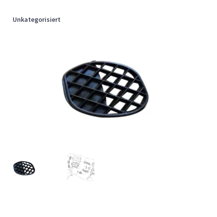
Unkategorisiert