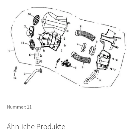
Nummer: 11
Ähnliche Produkte