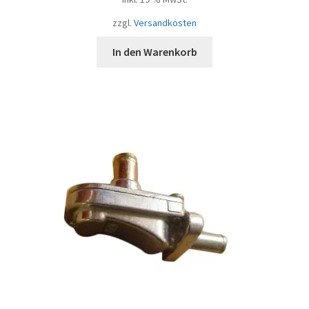
zzgl.
Versandkosten
In den Warenkorb