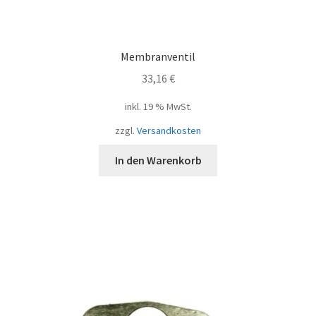
Membranventil
33,16
€
inkl. 19 % MwSt.
zzgl.
Versandkosten
In den Warenkorb