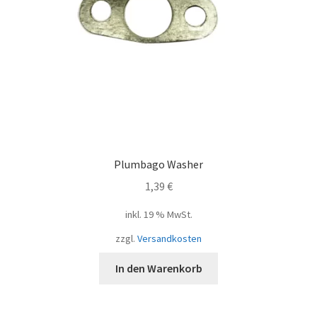
Plumbago Washer
1,39
€
inkl. 19 % MwSt.
zzgl.
Versandkosten
In den Warenkorb