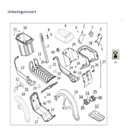
Unkategorisiert