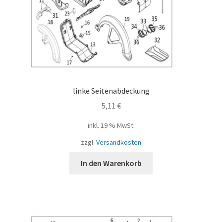
linke Seitenabdeckung
5,11
€
inkl. 19 % MwSt.
zzgl.
Versandkosten
In den Warenkorb