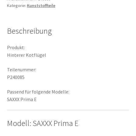
Kategorie:
Kunststoffteile
Beschreibung
Produkt:
Hinterer Kotflügel
Teilenummer:
P240085
Passend für folgende Modelle:
SAXXX Prima E
Modell: SAXXX Prima E