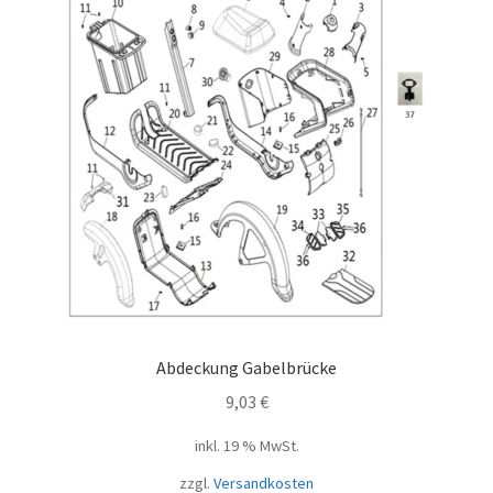
Abdeckung Gabelbrücke
9,03
€
inkl. 19 % MwSt.
zzgl.
Versandkosten