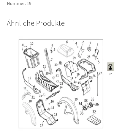
Nummer: 19
Ähnliche Produkte