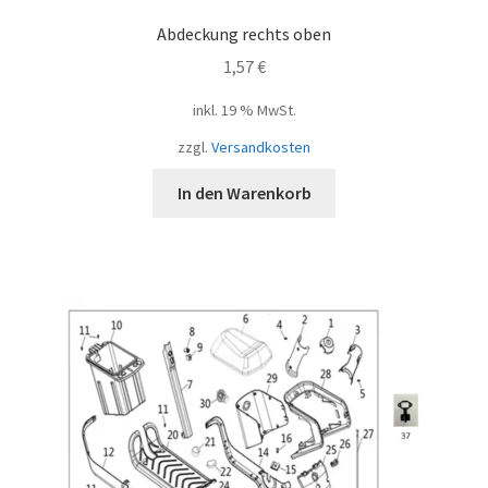
Abdeckung rechts oben
1,57
€
inkl. 19 % MwSt.
zzgl.
Versandkosten
In den Warenkorb