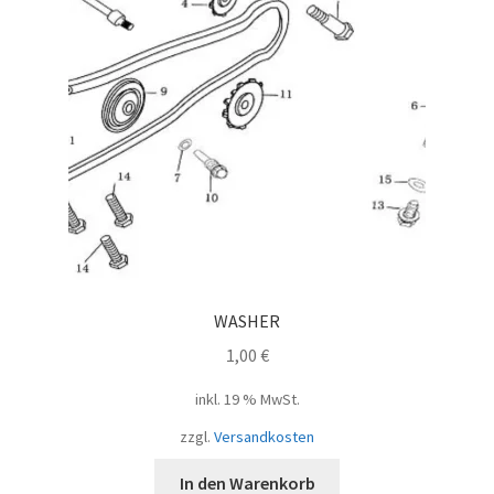
WASHER
1,00
€
inkl. 19 % MwSt.
zzgl.
Versandkosten
In den Warenkorb