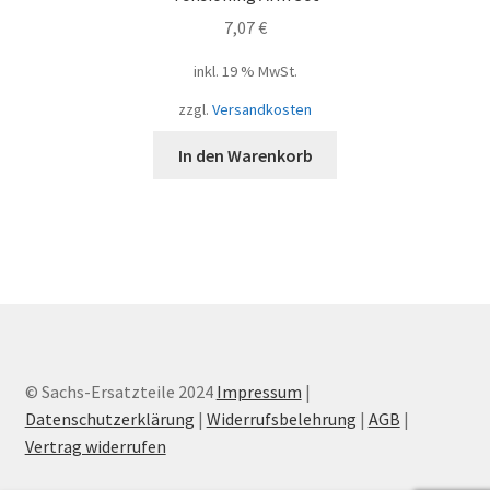
7,07
€
inkl. 19 % MwSt.
zzgl.
Versandkosten
In den Warenkorb
© Sachs-Ersatzteile 2024
Impressum
|
Datenschutzerklärung
|
Widerrufsbelehrung
|
AGB
|
Vertrag widerrufen