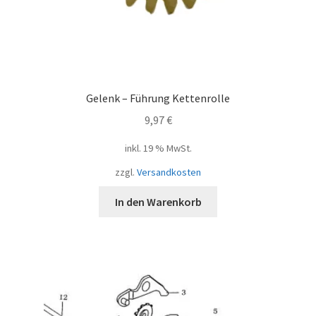
Gelenk – Führung Kettenrolle
9,97
€
inkl. 19 % MwSt.
zzgl.
Versandkosten
In den Warenkorb