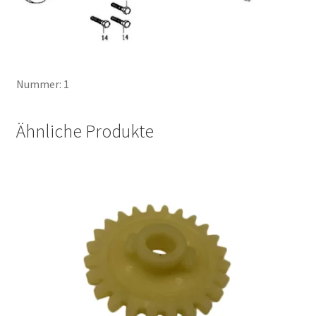
Nummer: 1
Ähnliche Produkte