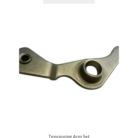
Tensioning Arm Set