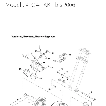
Modell: XTC 4-TAKT bis 2006