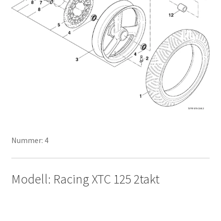
Nummer: 4
Modell: Racing XTC 125 2takt