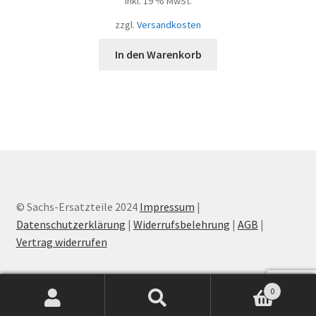
inkl. 19 % MwSt.
zzgl.
Versandkosten
In den Warenkorb
© Sachs-Ersatzteile 2024
Impressum
|
Datenschutzerklärung
|
Widerrufsbelehrung
|
AGB
|
Vertrag widerrufen
0