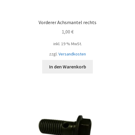
Vorderer Achsmantel rechts
1,00
€
inkl. 19 % MwSt.
zzgl.
Versandkosten
In den Warenkorb