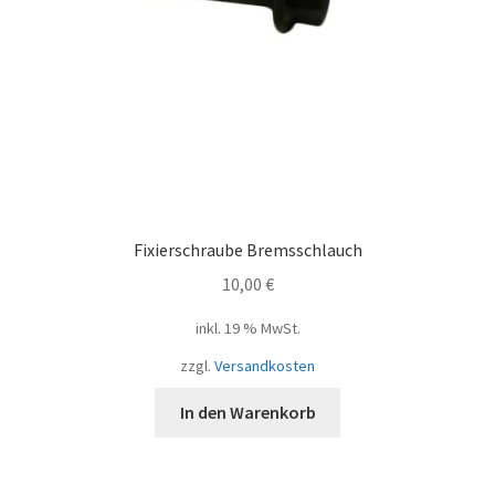
Fixierschraube Bremsschlauch
10,00
€
inkl. 19 % MwSt.
zzgl.
Versandkosten
In den Warenkorb