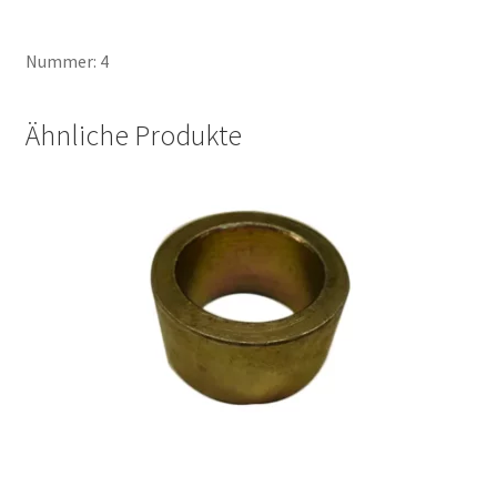
Nummer: 4
Ähnliche Produkte