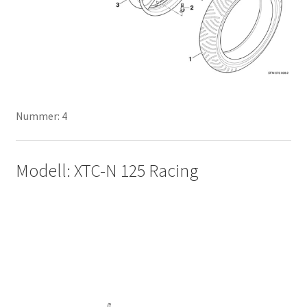
Nummer: 4
Modell: XTC-N 125 Racing