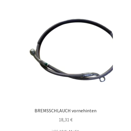
BREMSSCHLAUCH vornehinten
18,31
€