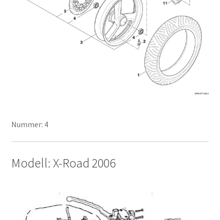
Nummer: 4
Modell: X-Road 2006