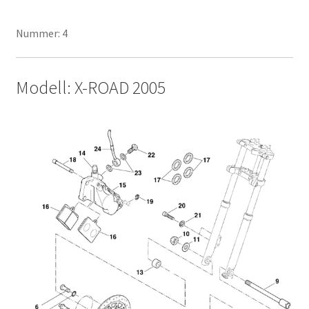
Nummer: 4
Modell: X-ROAD 2005