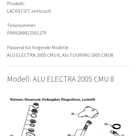
Produkt:
LACKSTIFT anthrazit
Teilenummer:
P009299812501279
Passend für folgende Modelle:
ALU ELECTRA 2005 CMU 8, Alu TOURING 2005 CMU8
Modell: ALU ELECTRA 2005 CMU 8