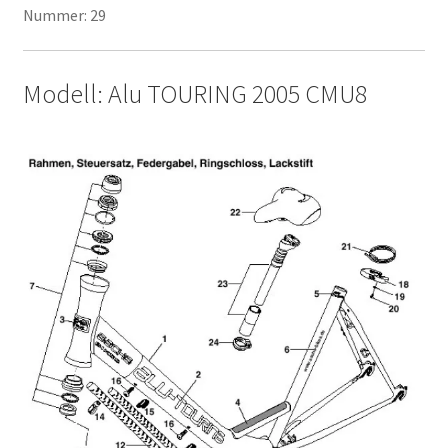
Nummer: 29
Modell: Alu TOURING 2005 CMU8