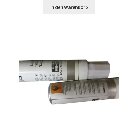
In den Warenkorb