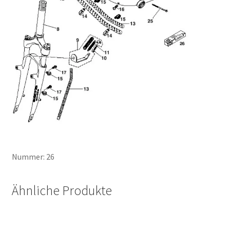
Nummer: 26
Ähnliche Produkte