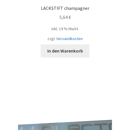
LACKSTIFT champagner
5,64
€
inkl. 19 % MwSt.
zzgl.
Versandkosten
In den Warenkorb