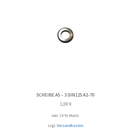
SCHEIBE A5 – 3 DIN125 A2-70
1,00
€
inkl. 19 % MwSt.
zzgl.
Versandkosten