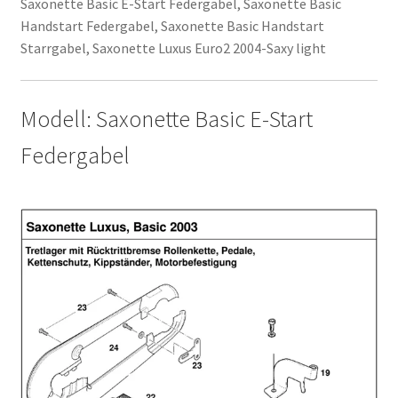
Saxonette Basic E-Start Federgabel, Saxonette Basic
Handstart Federgabel, Saxonette Basic Handstart
Starrgabel, Saxonette Luxus Euro2 2004-Saxy light
Modell: Saxonette Basic E-Start
Federgabel