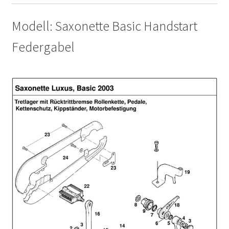
Modell: Saxonette Basic Handstart
Federgabel