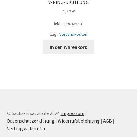
V-RING-DICHTUNG
1,82
€
inkl. 19 % MwSt.
zzgl.
Versandkosten
In den Warenkorb
© Sachs-Ersatzteile 2024
Impressum
|
Datenschutzerklärung
|
Widerrufsbelehrung
|
AGB
|
Vertrag widerrufen