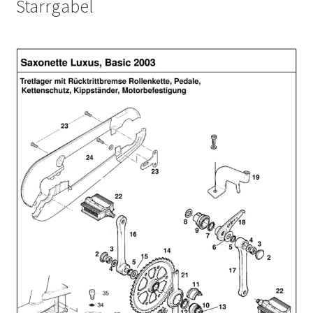
Starrgabel