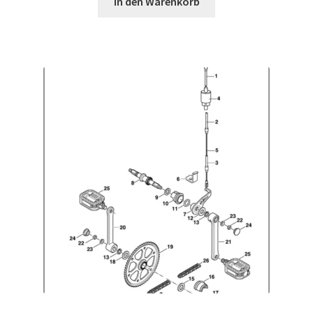
In den Warenkorb