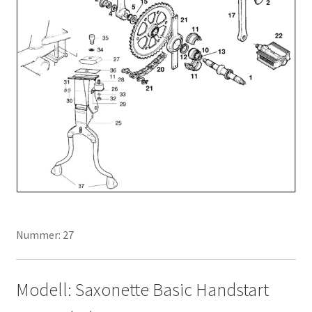
Nummer: 27
Modell: Saxonette Basic Handstart