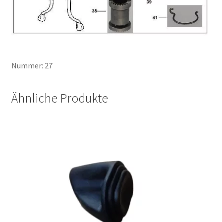
Nummer: 27
Ähnliche Produkte