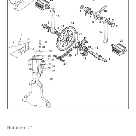
Nummer: 27