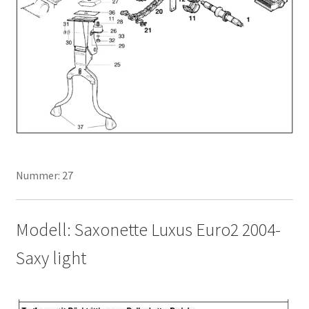
Nummer: 27
Modell: Saxonette Luxus Euro2 2004-
Saxy light