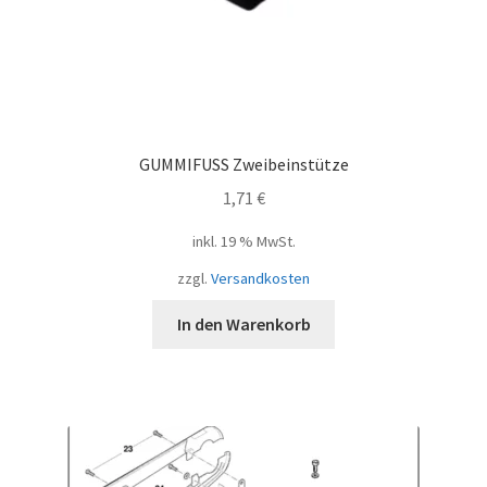
GUMMIFUSS Zweibeinstütze
1,71
€
inkl. 19 % MwSt.
zzgl.
Versandkosten
In den Warenkorb