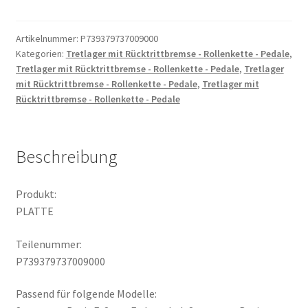
Artikelnummer:
P739379737009000
Kategorien:
Tretlager mit Rücktrittbremse - Rollenkette - Pedale
,
Tretlager mit Rücktrittbremse - Rollenkette - Pedale
,
Tretlager
mit Rücktrittbremse - Rollenkette - Pedale
,
Tretlager mit
Rücktrittbremse - Rollenkette - Pedale
Beschreibung
Produkt:
PLATTE
Teilenummer:
P739379737009000
Passend für folgende Modelle: