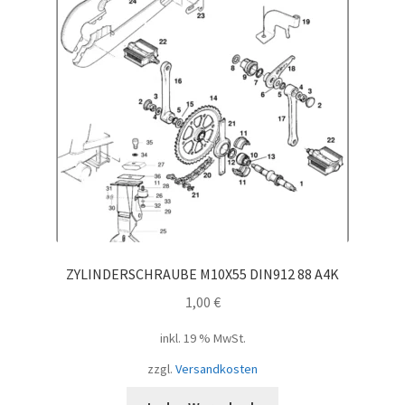
ZYLINDERSCHRAUBE M10X55 DIN912 88 A4K
1,00
€
inkl. 19 % MwSt.
zzgl.
Versandkosten