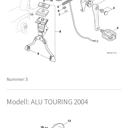
Nummer: 5
Modell: ALU TOURING 2004