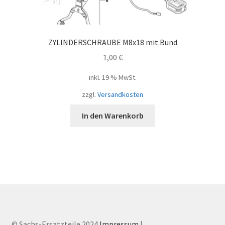
ZYLINDERSCHRAUBE M8x18 mit Bund
1,00
€
inkl. 19 % MwSt.
zzgl.
Versandkosten
In den Warenkorb
© Sachs-Ersatzteile 2024
Impressum
|