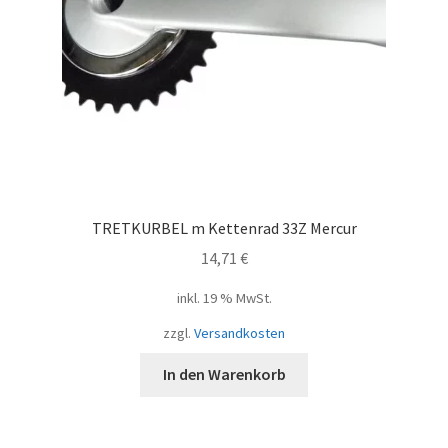
TRETKURBEL m Kettenrad 33Z Mercur
14,71
€
inkl. 19 % MwSt.
zzgl.
Versandkosten
In den Warenkorb