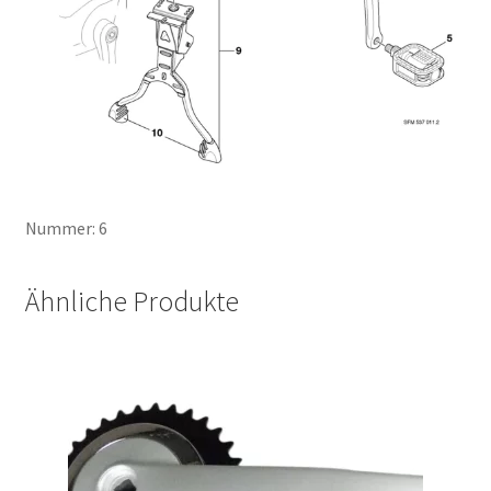
Nummer: 6
Ähnliche Produkte