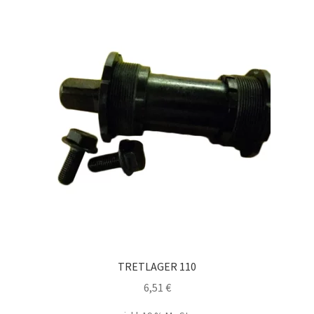
TRETLAGER 110
6,51
€