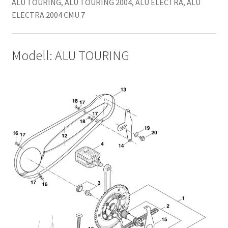
ALU TOURING, ALU TOURING 2004, ALU ELECTRA, ALU
ELECTRA 2004 CMU 7
Modell: ALU TOURING