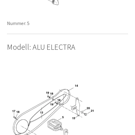
Nummer: 5
Modell: ALU ELECTRA