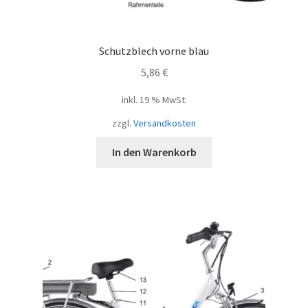
Schutzblech vorne blau
5,86
€
inkl. 19 % MwSt.
zzgl.
Versandkosten
In den Warenkorb