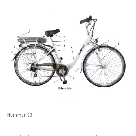
Nummer: 13