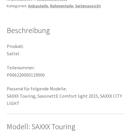
Kategorien:
Anbauteile
,
Rahmenteile
,
Seitenansicht
Beschreibung
Produkt:
Sattel
Teilenummer:
P006220000119000
Passend für folgende Modelle:
SAXXX Touring, SaxonettE Comfort light 2015, SAXXX CITY
LIGHT
Modell: SAXXX Touring