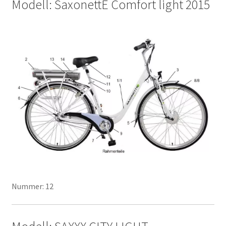
Modell: SaxonettE Comfort light 2015
Nummer: 12