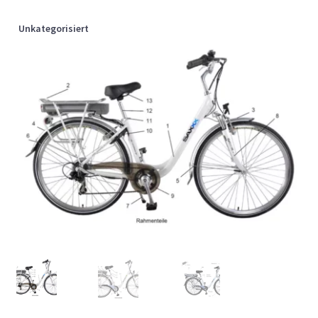
Unkategorisiert