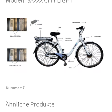
Modell: SAXXX CITY LIGHT
Nummer: 7
Ähnliche Produkte