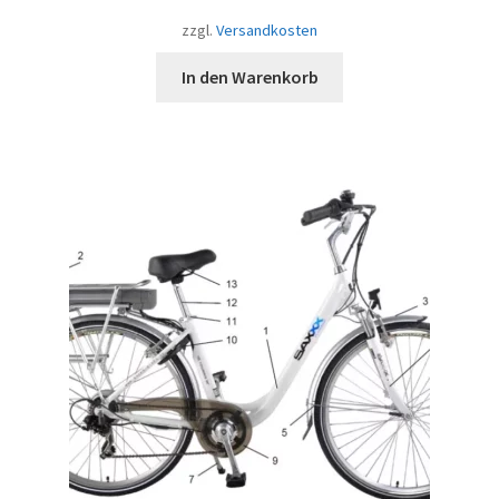
zzgl.
Versandkosten
In den Warenkorb