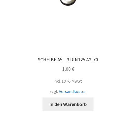
SCHEIBE A5 – 3 DIN125 A2-70
1,00
€
inkl. 19 % MwSt.
zzgl.
Versandkosten
In den Warenkorb