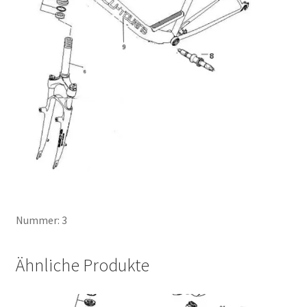
Nummer: 3
Ähnliche Produkte