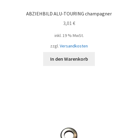
ABZIEHBILD ALU-TOURING champagner
3,01
€
inkl. 19 % MwSt.
zzgl.
Versandkosten
In den Warenkorb