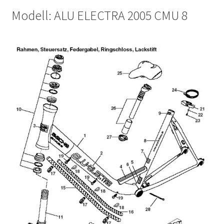
Modell: ALU ELECTRA 2005 CMU 8