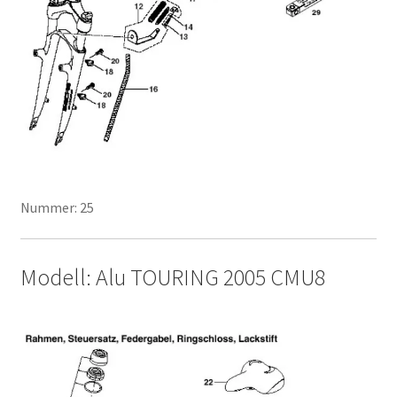
Nummer: 25
Modell: Alu TOURING 2005 CMU8