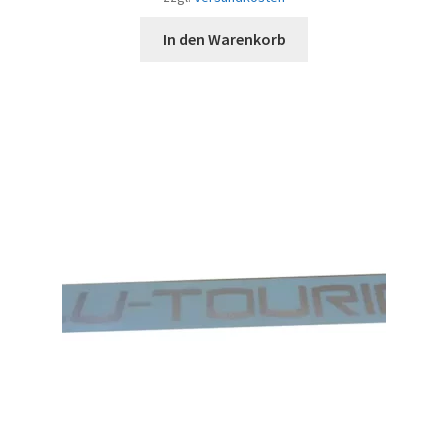
In den Warenkorb