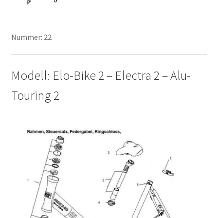
Nummer: 22
Modell: Elo-Bike 2 – Electra 2 – Alu-
Touring 2