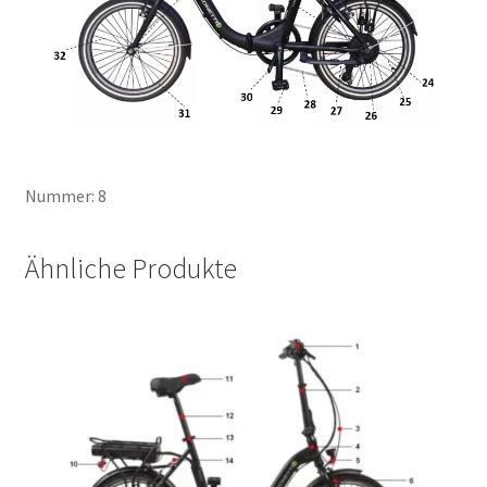
Nummer: 8
Ähnliche Produkte