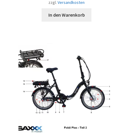
zzgl.
Versandkosten
In den Warenkorb