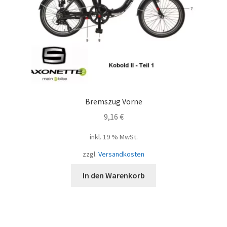
Bremszug Vorne
9,16
€
inkl. 19 % MwSt.
zzgl.
Versandkosten
In den Warenkorb