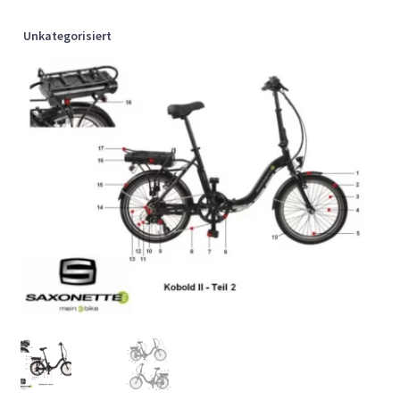
Unkategorisiert