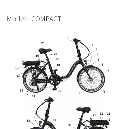
Modell: COMPACT