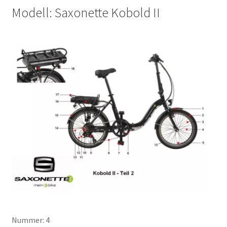
Modell: Saxonette Kobold II
Nummer: 4