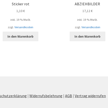
Sticker rot
ABZIEHBILDER
1,10
€
17,12
€
inkl. 19 % MwSt.
inkl. 19 % MwSt.
zzgl.
Versandkosten
zzgl.
Versandkosten
In den Warenkorb
In den Warenkorb
schutzerklärung
|
Widerrufsbelehrung
|
AGB
|
Vertrag widerrufen