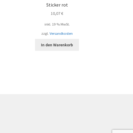
Sticker rot
10,07
€
inkl. 19 % MwSt.
zzgl.
Versandkosten
In den Warenkorb