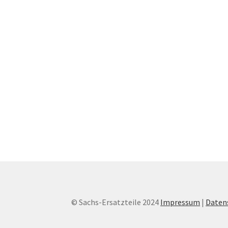
© Sachs-Ersatzteile 2024
Impressum
|
Daten