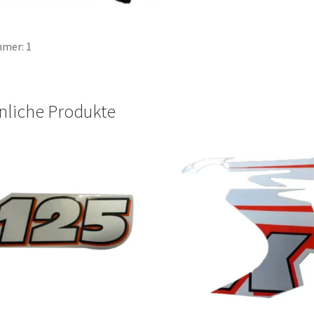
mer: 1
nliche Produkte