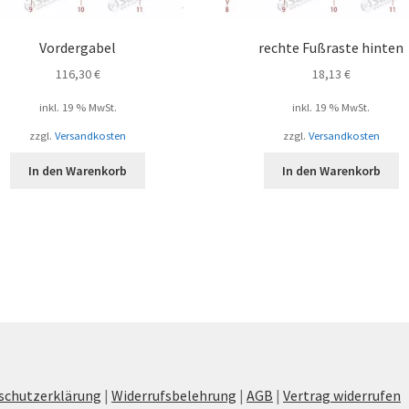
Vordergabel
rechte Fußraste hinten
116,30
€
18,13
€
inkl. 19 % MwSt.
inkl. 19 % MwSt.
zzgl.
Versandkosten
zzgl.
Versandkosten
In den Warenkorb
In den Warenkorb
schutzerklärung
|
Widerrufsbelehrung
|
AGB
|
Vertrag widerrufen