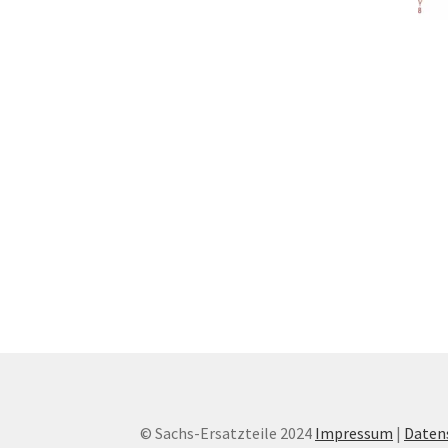
© Sachs-Ersatzteile 2024
Impressum
|
Daten