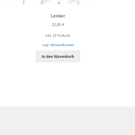
Lenker
22,65
€
inkl. 19 % MwSt.
zzgl.
Versandkosten
In den Warenkorb