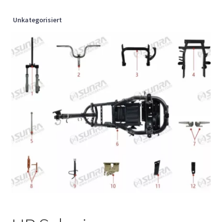
Unkategorisiert