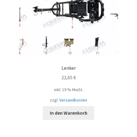
Lenker
22,65
€
inkl. 19 % MwSt.
zzgl.
Versandkosten
In den Warenkorb