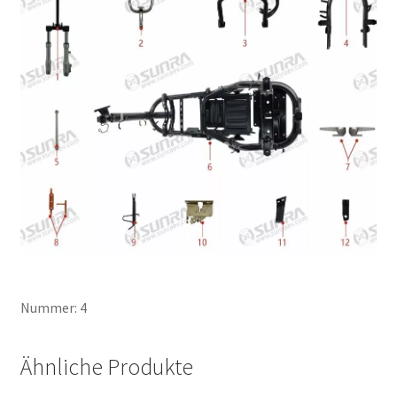
Nummer: 4
Ähnliche Produkte