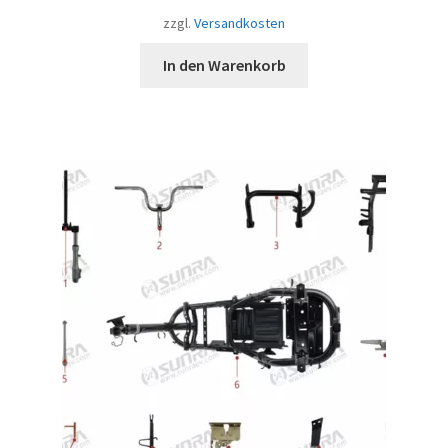
zzgl.
Versandkosten
In den Warenkorb