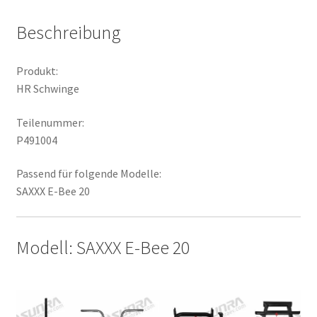
Beschreibung
Produkt:
HR Schwinge
Teilenummer:
P491004
Passend für folgende Modelle:
SAXXX E-Bee 20
Modell: SAXXX E-Bee 20