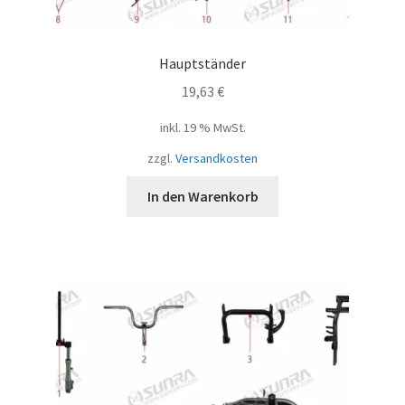
Hauptständer
19,63
€
inkl. 19 % MwSt.
zzgl.
Versandkosten
In den Warenkorb