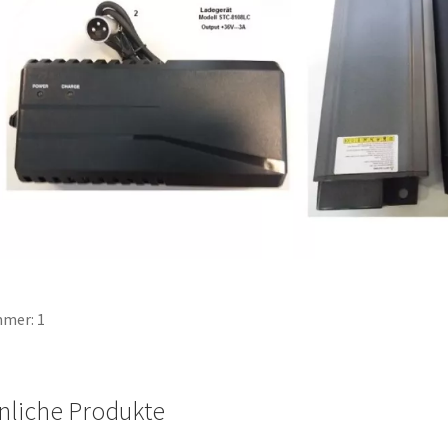
mer: 1
nliche Produkte