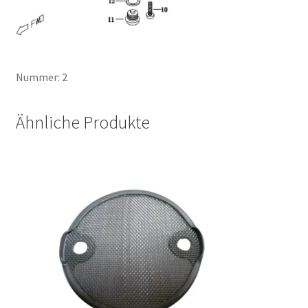
Nummer: 2
Ähnliche Produkte