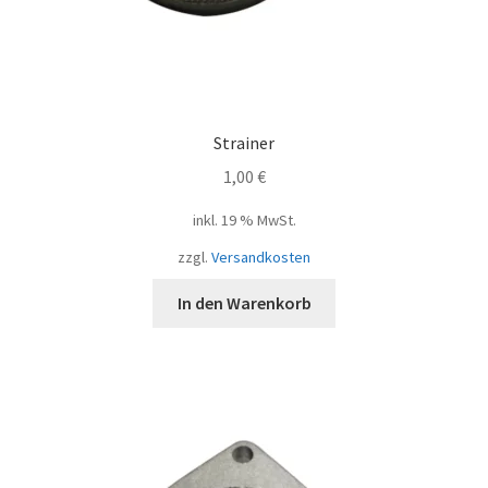
Strainer
1,00
€
inkl. 19 % MwSt.
zzgl.
Versandkosten
In den Warenkorb