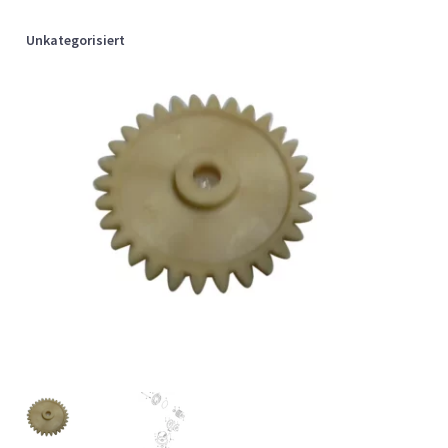
Unkategorisiert