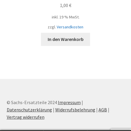
1,00
€
inkl. 19 % MwSt.
zzgl.
Versandkosten
In den Warenkorb
© Sachs-Ersatzteile 2024
Impressum
|
Datenschutzerklärung
|
Widerrufsbelehrung
|
AGB
|
Vertrag widerrufen