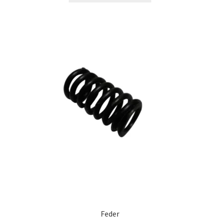
Feder