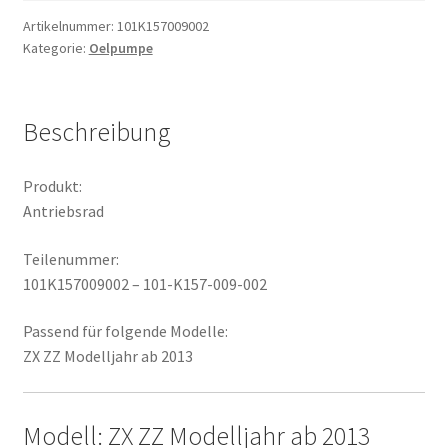
Artikelnummer:
101K157009002
Kategorie:
Oelpumpe
Beschreibung
Produkt:
Antriebsrad
Teilenummer:
101K157009002 – 101-K157-009-002
Passend für folgende Modelle:
ZX ZZ Modelljahr ab 2013
Modell: ZX ZZ Modelljahr ab 2013