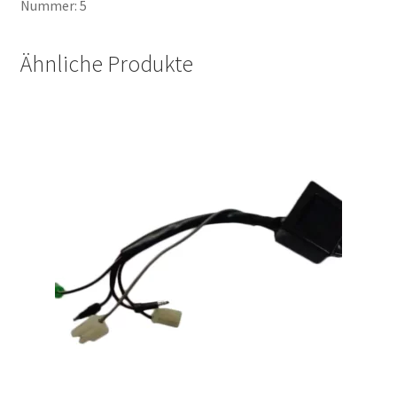
Nummer: 5
Ähnliche Produkte