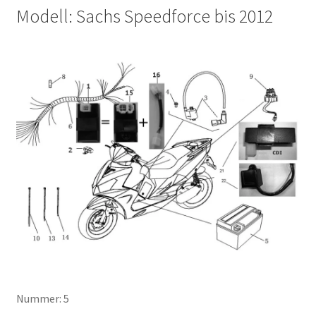
Modell: Sachs Speedforce bis 2012
Nummer: 5