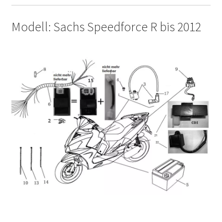
Modell: Sachs Speedforce R bis 2012