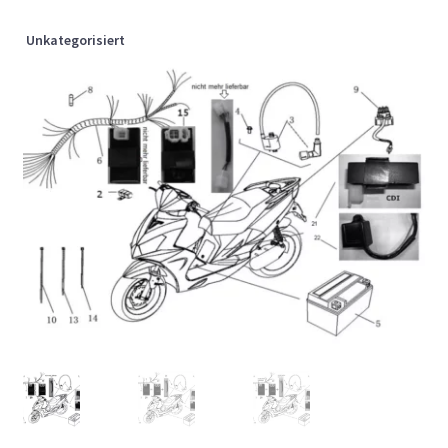
Unkategorisiert