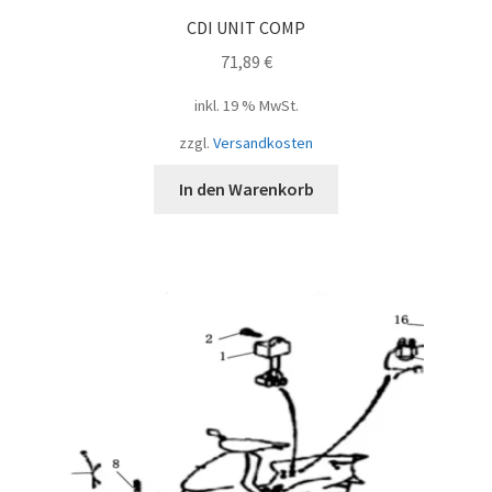
CDI UNIT COMP
71,89
€
inkl. 19 % MwSt.
zzgl.
Versandkosten
In den Warenkorb