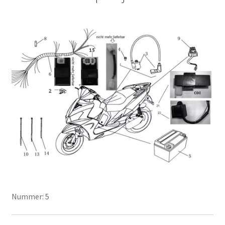
Nummer: 5