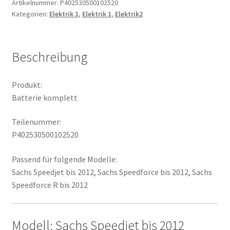
Artikelnummer:
P402530500102520
Kategorien:
Elektrik 1
,
Elektrik 1
,
Elektrik2
Beschreibung
Produkt:
Batterie komplett
Teilenummer:
P402530500102520
Passend für folgende Modelle:
Sachs Speedjet bis 2012, Sachs Speedforce bis 2012, Sachs
Speedforce R bis 2012
Modell: Sachs Speedjet bis 2012