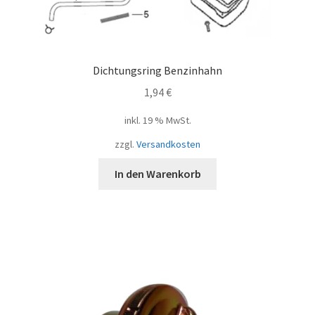
Dichtungsring Benzinhahn
1,94
€
inkl. 19 % MwSt.
zzgl.
Versandkosten
In den Warenkorb