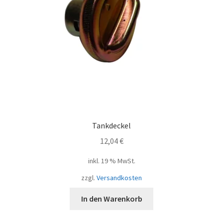
Tankdeckel
12,04
€
inkl. 19 % MwSt.
zzgl.
Versandkosten
In den Warenkorb