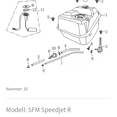
Nummer: 10
Modell: SFM Speedjet R