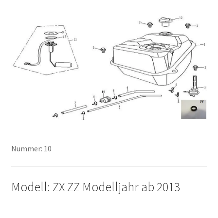
Nummer: 10
Modell: ZX ZZ Modelljahr ab 2013