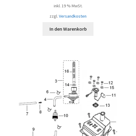
inkl. 19 % MwSt.
zzgl.
Versandkosten
In den Warenkorb