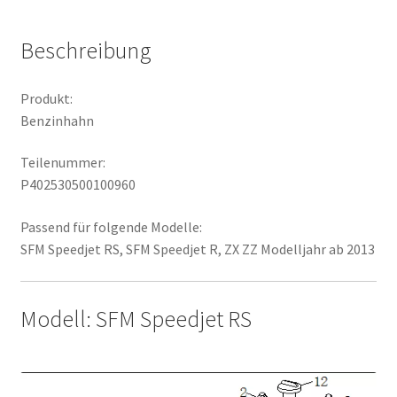
Beschreibung
Produkt:
Benzinhahn
Teilenummer:
P402530500100960
Passend für folgende Modelle:
SFM Speedjet RS, SFM Speedjet R, ZX ZZ Modelljahr ab 2013
Modell: SFM Speedjet RS