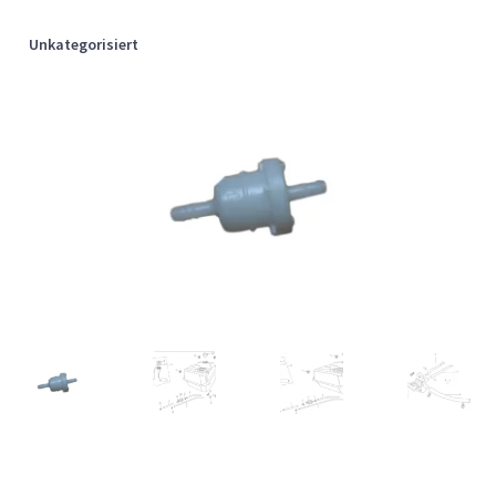
Unkategorisiert