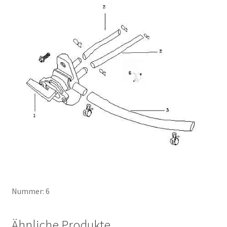
Nummer: 6
Ähnliche Produkte