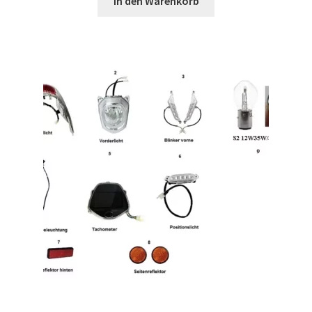
In den Warenkorb