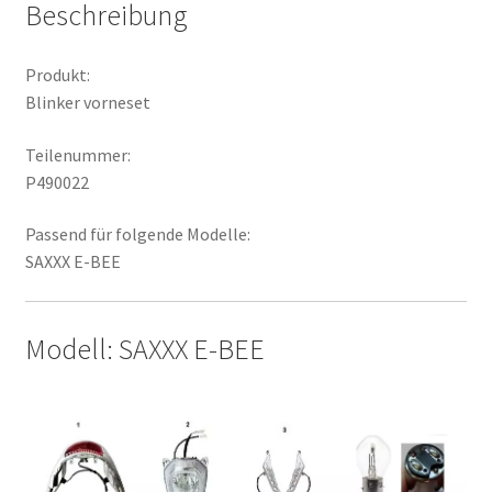
Beschreibung
Produkt:
Blinker vorneset
Teilenummer:
P490022
Passend für folgende Modelle:
SAXXX E-BEE
Modell: SAXXX E-BEE