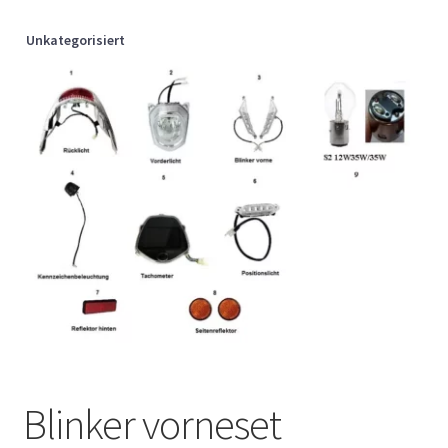
Unkategorisiert
Blinker vorneset