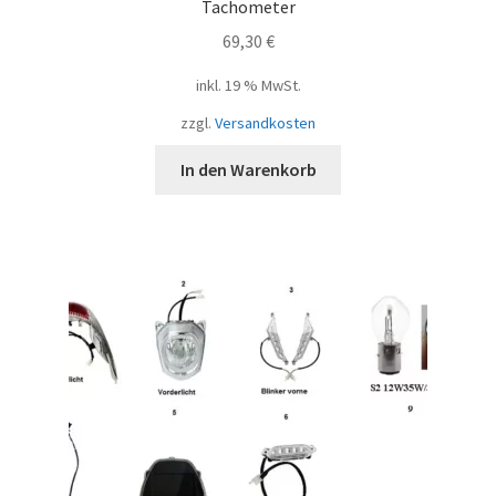
Tachometer
69,30
€
inkl. 19 % MwSt.
zzgl.
Versandkosten
In den Warenkorb