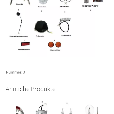
Nummer: 3
Ähnliche Produkte