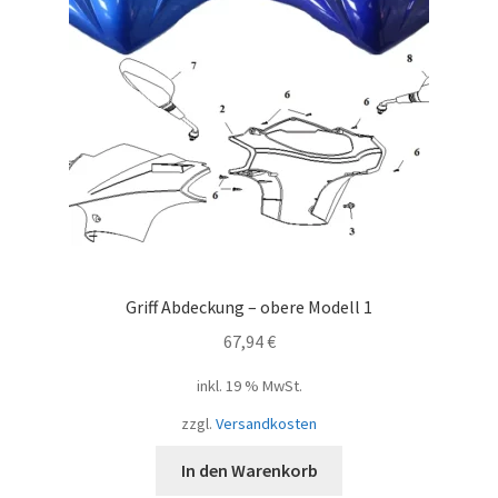
Griff Abdeckung – obere Modell 1
67,94
€
inkl. 19 % MwSt.
zzgl.
Versandkosten
In den Warenkorb