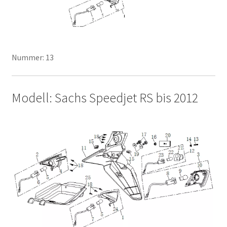
Nummer: 13
Modell: Sachs Speedjet RS bis 2012