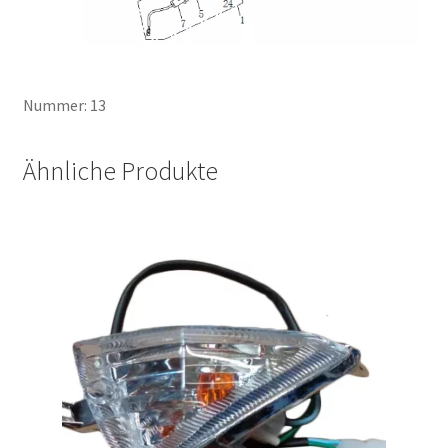
Nummer: 13
Ähnliche Produkte