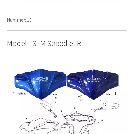
Nummer: 13
Modell: SFM Speedjet R