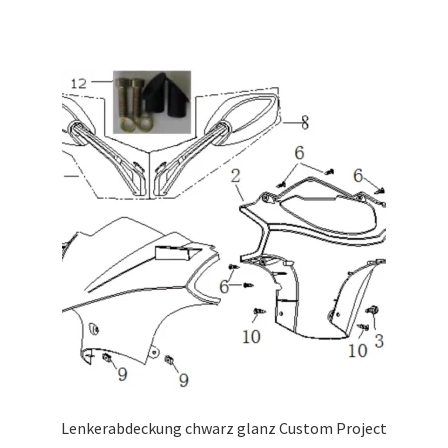
Lenkerabdeckung chwarz glanz Custom Project