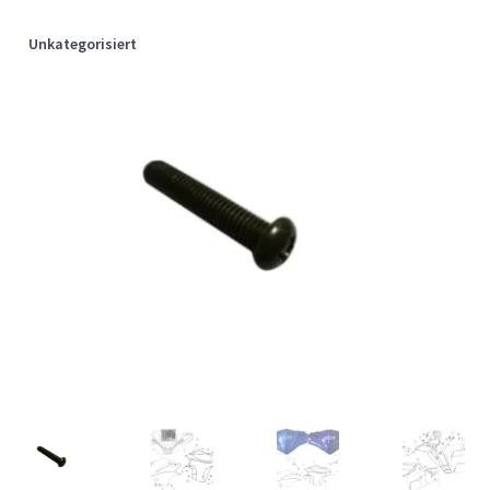
Unkategorisiert