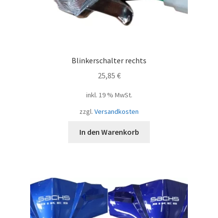
Blinkerschalter rechts
25,85
€
inkl. 19 % MwSt.
zzgl.
Versandkosten
In den Warenkorb