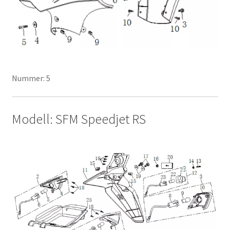
Nummer: 5
Modell: SFM Speedjet RS