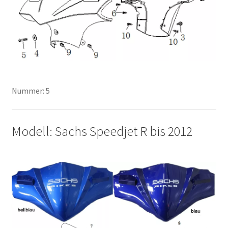
Nummer: 5
Modell: Sachs Speedjet R bis 2012