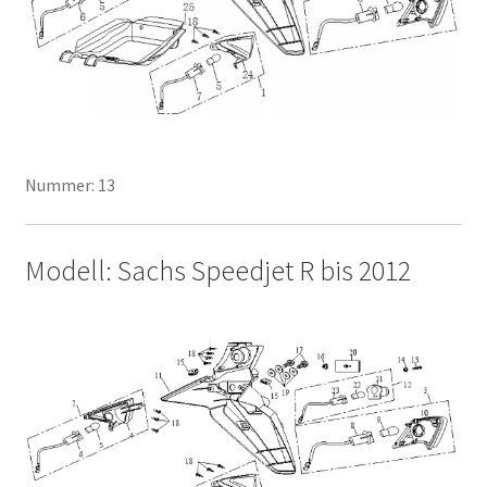
Nummer: 13
Modell: Sachs Speedjet R bis 2012