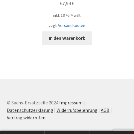
67,94
€
inkl. 19 % MwSt.
zzgl.
Versandkosten
In den Warenkorb
© Sachs-Ersatzteile 2024
Impressum
|
Datenschutzerklärung
|
Widerrufsbelehrung
|
AGB
|
Vertrag widerrufen