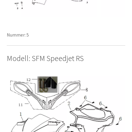
Nummer: 5
Modell: SFM Speedjet RS