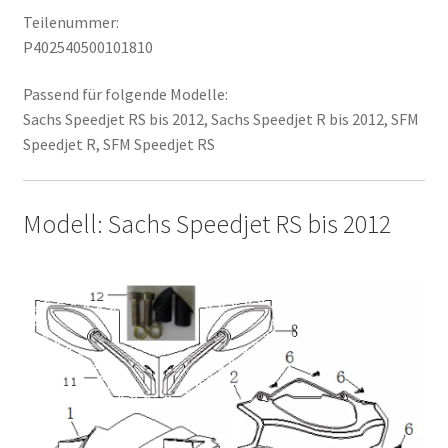
Teilenummer:
P402540500101810
Passend für folgende Modelle:
Sachs Speedjet RS bis 2012, Sachs Speedjet R bis 2012, SFM
Speedjet R, SFM Speedjet RS
Modell: Sachs Speedjet RS bis 2012