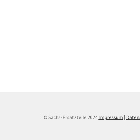
© Sachs-Ersatzteile 2024
Impressum
|
Daten