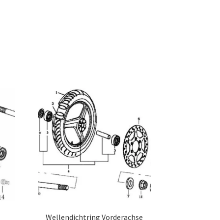
Wellendichtring Vorderachse