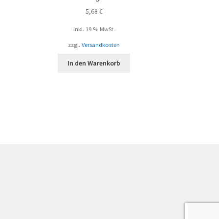
5,68
€
inkl. 19 % MwSt.
zzgl.
Versandkosten
In den Warenkorb