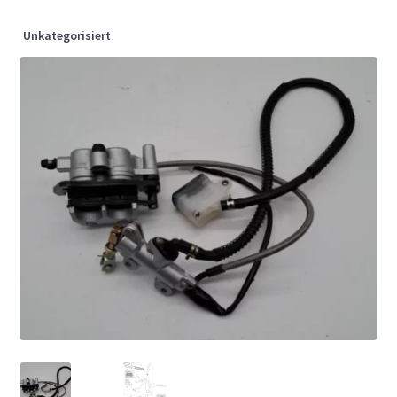
Unkategorisiert