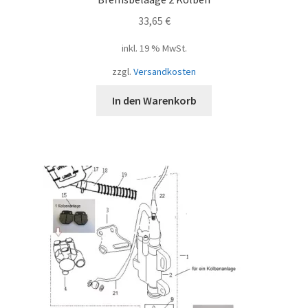
33,65
€
inkl. 19 % MwSt.
zzgl.
Versandkosten
In den Warenkorb