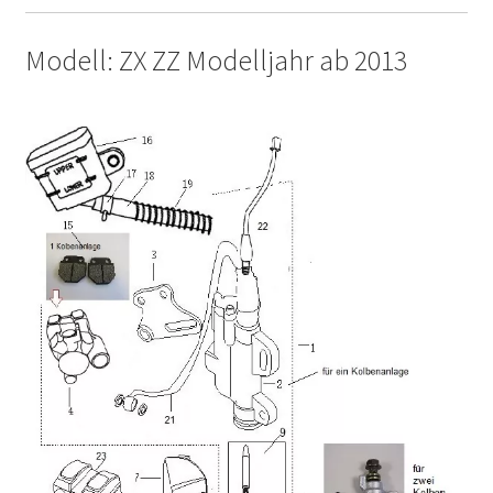
Modell: ZX ZZ Modelljahr ab 2013