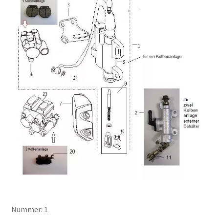
Nummer: 1