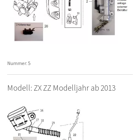
Nummer: 5
Modell: ZX ZZ Modelljahr ab 2013