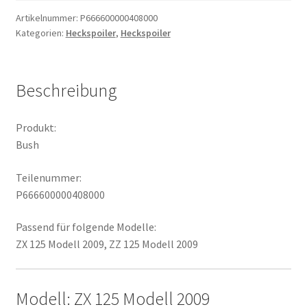
Artikelnummer:
P666600000408000
Kategorien:
Heckspoiler
,
Heckspoiler
Beschreibung
Produkt:
Bush
Teilenummer:
P666600000408000
Passend für folgende Modelle:
ZX 125 Modell 2009, ZZ 125 Modell 2009
Modell: ZX 125 Modell 2009