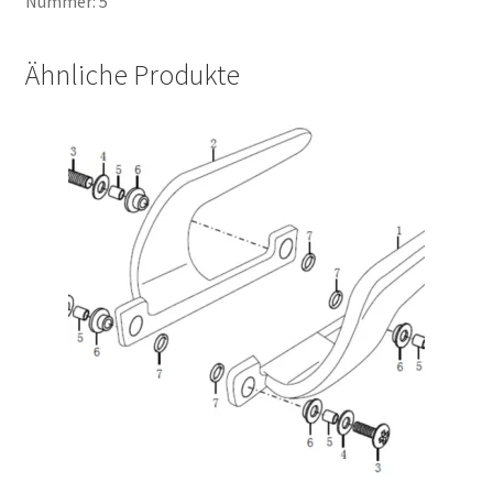
Nummer: 5
Ähnliche Produkte