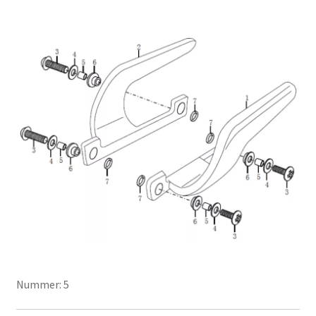
Nummer: 5