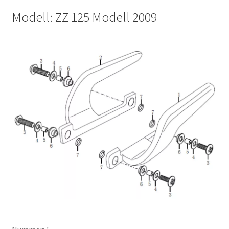
Modell: ZZ 125 Modell 2009