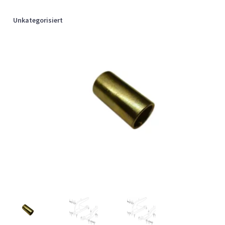
Unkategorisiert