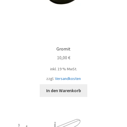
Gromit
10,00
€
inkl. 19 % MwSt.
zzgl.
Versandkosten
In den Warenkorb