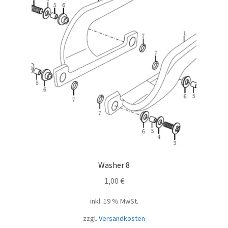
Washer 8
1,00
€
inkl. 19 % MwSt.
zzgl.
Versandkosten