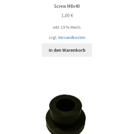
Screw M8x40
1,00
€
inkl. 19 % MwSt.
zzgl.
Versandkosten
In den Warenkorb