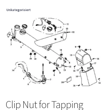
Unkategorisiert
Clip Nut for Tapping