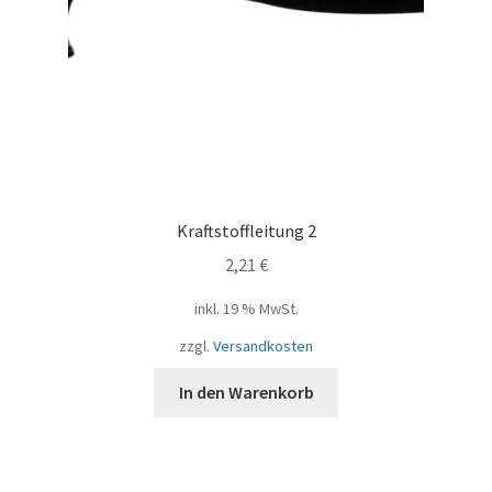
Kraftstoffleitung 2
2,21
€
inkl. 19 % MwSt.
zzgl.
Versandkosten
In den Warenkorb