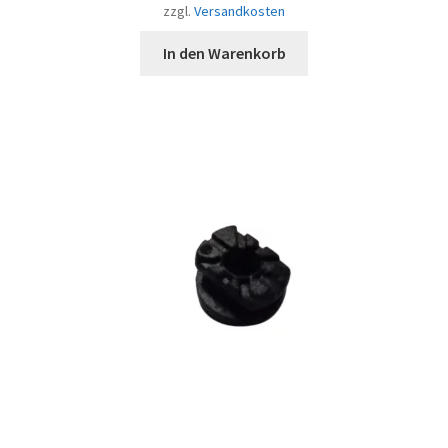
zzgl.
Versandkosten
In den Warenkorb