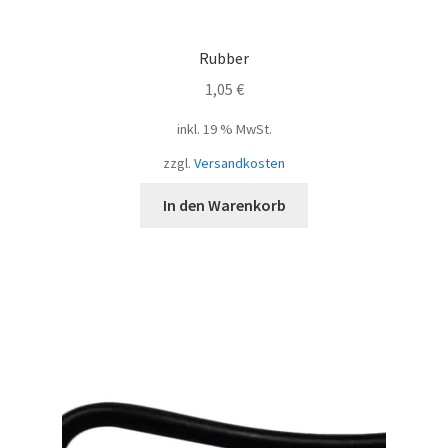
Rubber
1,05
€
inkl. 19 % MwSt.
zzgl.
Versandkosten
In den Warenkorb