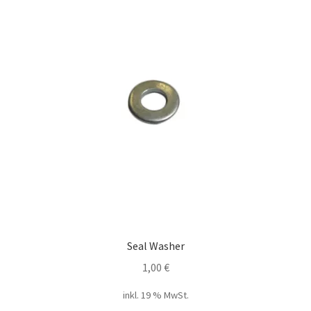
Seal Washer
1,00
€
inkl. 19 % MwSt.