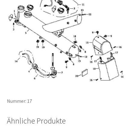
Nummer: 17
Ähnliche Produkte