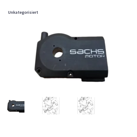
Unkategorisiert