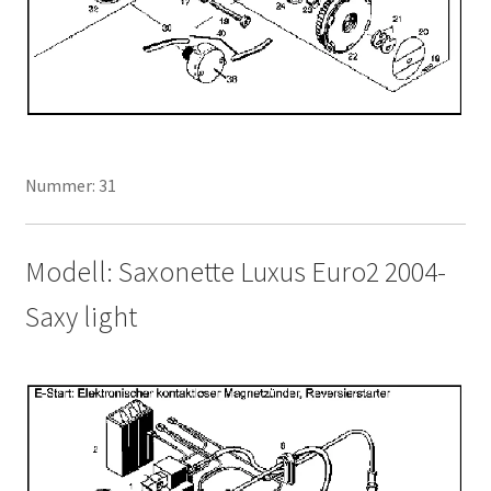
Nummer: 31
Modell: Saxonette Luxus Euro2 2004-
Saxy light