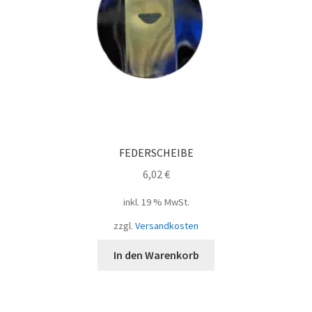
FEDERSCHEIBE
6,02
€
inkl. 19 % MwSt.
zzgl.
Versandkosten
In den Warenkorb