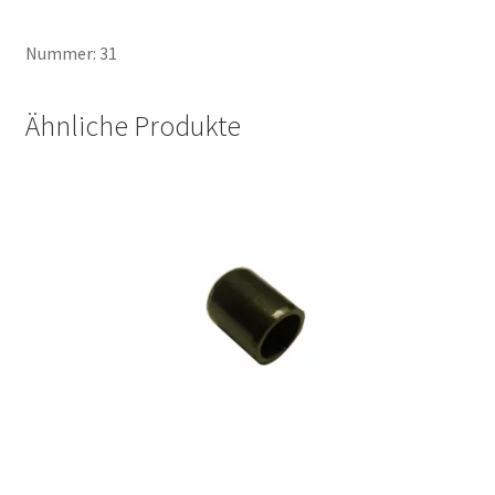
Nummer: 31
Ähnliche Produkte