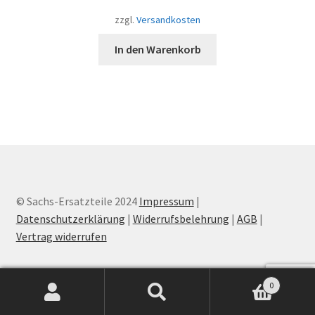
zzgl.
Versandkosten
In den Warenkorb
© Sachs-Ersatzteile 2024
Impressum
|
Datenschutzerklärung
|
Widerrufsbelehrung
|
AGB
|
Vertrag widerrufen
0