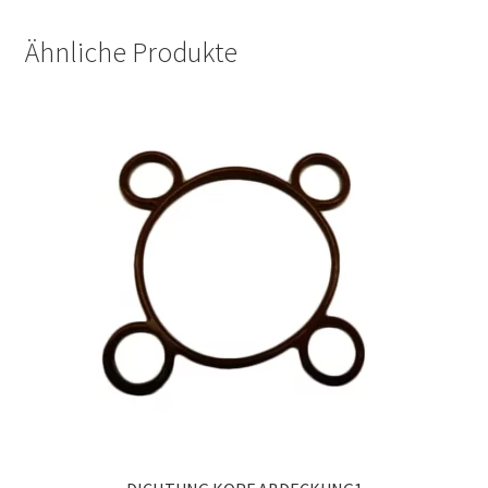
Ähnliche Produkte