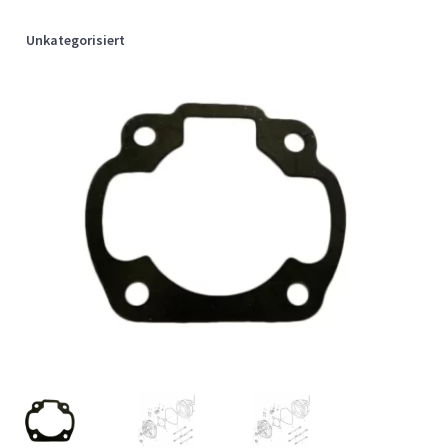
Unkategorisiert