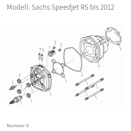
Modell: Sachs Speedjet RS bis 2012
Nummer: 9