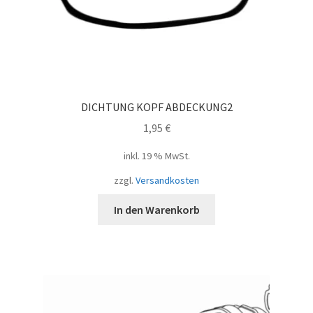
DICHTUNG KOPF ABDECKUNG2
1,95
€
inkl. 19 % MwSt.
zzgl.
Versandkosten
In den Warenkorb