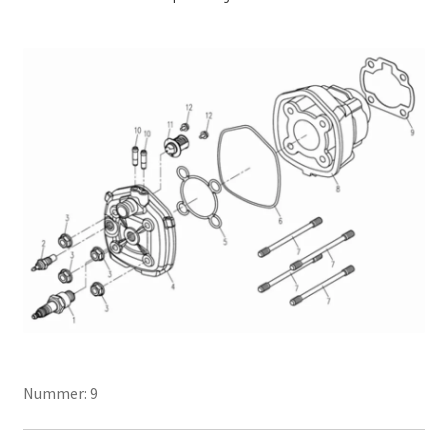
Nummer: 9