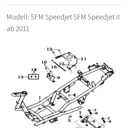
Modell: SFM Speedjet SFM Speedjet II
ab 2011