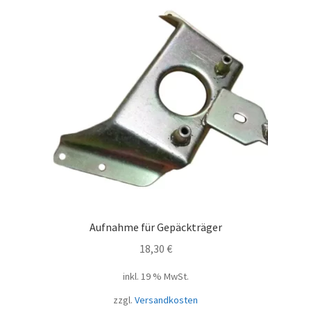
Aufnahme für Gepäckträger
18,30
€
inkl. 19 % MwSt.
zzgl.
Versandkosten