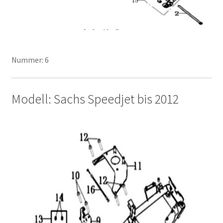
Nummer: 6
Modell: Sachs Speedjet bis 2012