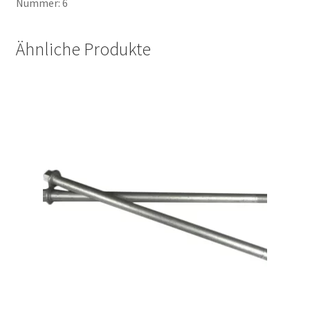
Nummer: 6
Ähnliche Produkte