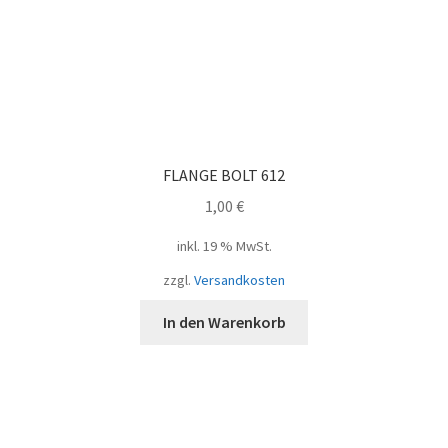
FLANGE BOLT 612
1,00
€
inkl. 19 % MwSt.
zzgl.
Versandkosten
In den Warenkorb