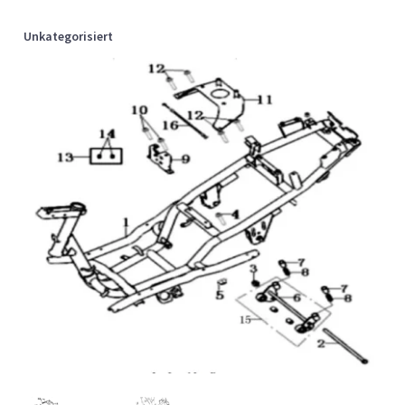
Unkategorisiert