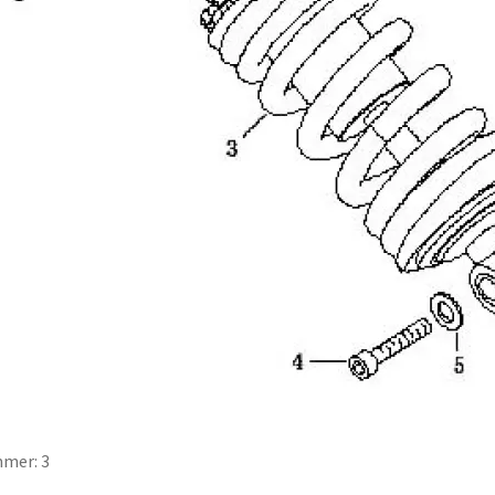
mer: 3