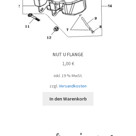
NUT U FLANGE
1,00
€
inkl. 19 % MwSt.
zzgl.
Versandkosten
In den Warenkorb