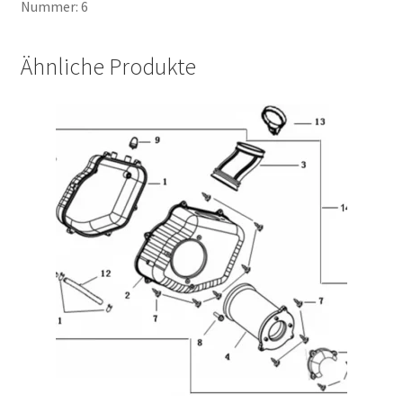
Nummer: 6
Ähnliche Produkte