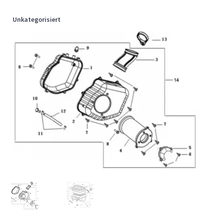
Unkategorisiert