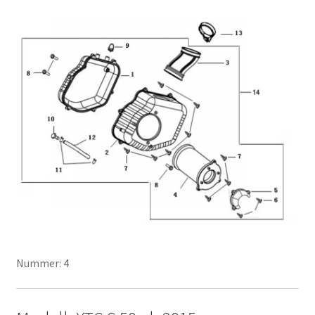
Nummer: 4