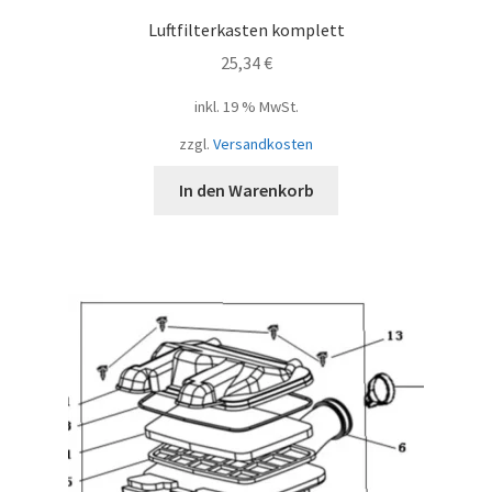
Luftfilterkasten komplett
25,34
€
inkl. 19 % MwSt.
zzgl.
Versandkosten
In den Warenkorb