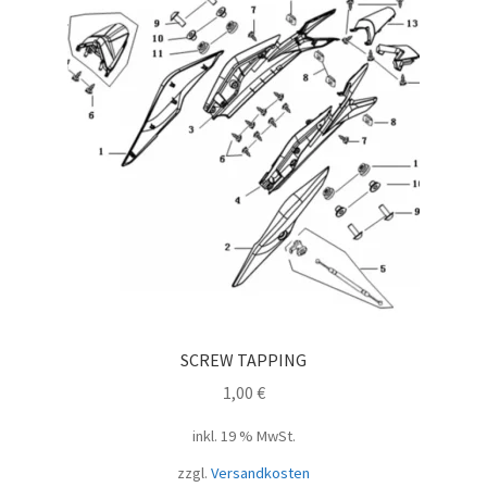
SCREW TAPPING
1,00
€
inkl. 19 % MwSt.
zzgl.
Versandkosten