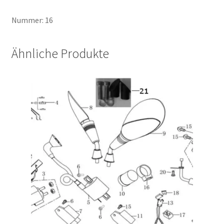
Nummer: 16
Ähnliche Produkte