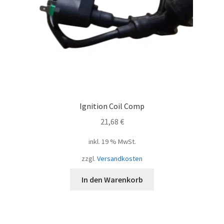
Ignition Coil Comp
21,68
€
inkl. 19 % MwSt.
zzgl.
Versandkosten
In den Warenkorb