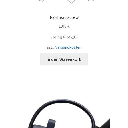
Panhead screw
1,00
€
inkl. 19 % MwSt.
zzgl.
Versandkosten
In den Warenkorb