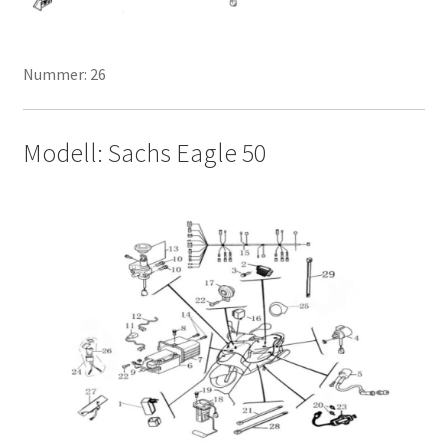
Nummer: 26
Modell: Sachs Eagle 50