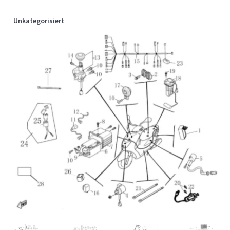
Unkategorisiert