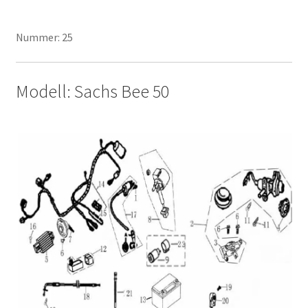
Nummer: 25
Modell: Sachs Bee 50