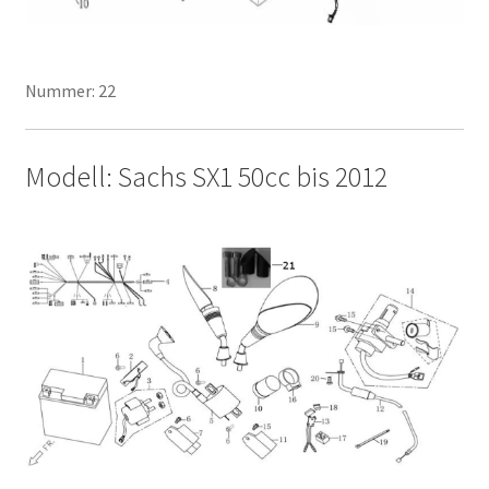
Nummer: 22
Modell: Sachs SX1 50cc bis 2012