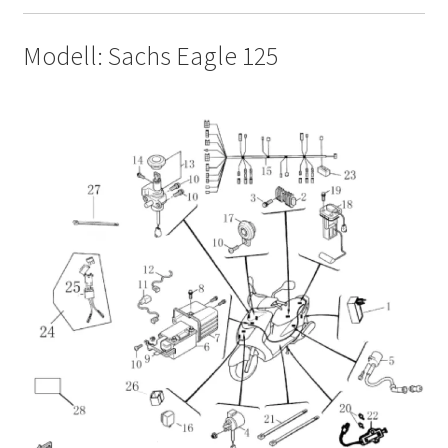
Modell: Sachs Eagle 125