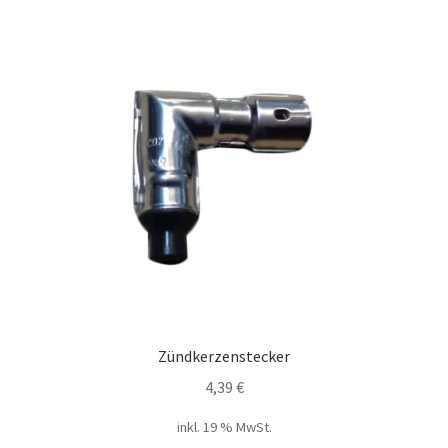
Zündkerzenstecker
4,39
€
inkl. 19 % MwSt.