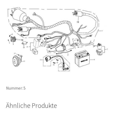
Nummer: 5
Ähnliche Produkte