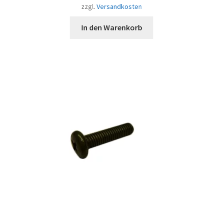
zzgl.
Versandkosten
In den Warenkorb