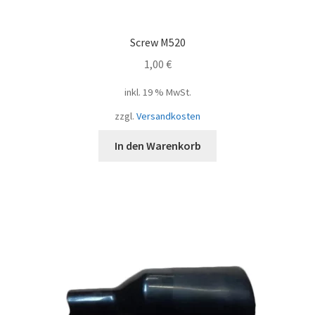
Screw M520
1,00
€
inkl. 19 % MwSt.
zzgl.
Versandkosten
In den Warenkorb