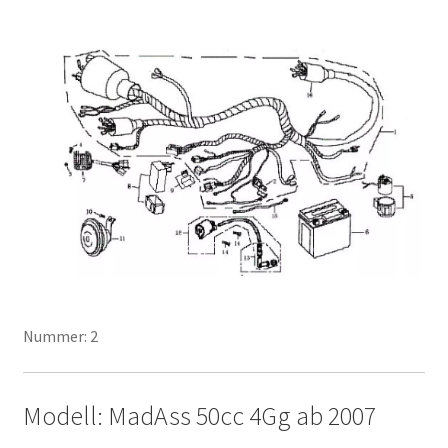
Nummer: 2
Modell: MadAss 50cc 4Gg ab 2007