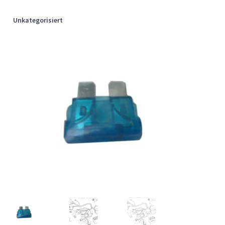
Unkategorisiert