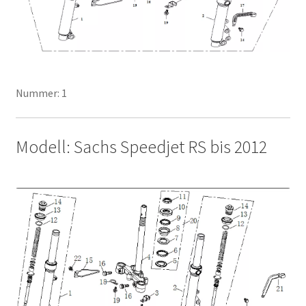
Nummer: 1
Modell: Sachs Speedjet RS bis 2012