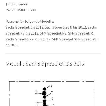
Teilenummer:
P402530500100240
Passend für folgende Modelle:
Sachs Speedjet bis 2012, Sachs Speedjet R bis 2012, Sachs
Speedjet RS bis 2012, SFM Speedjet RS, SFM Speedjet R,
Sachs Speedforce R bis 2012, SFM Speedjet SFM Speedjet II
ab 2011
Modell: Sachs Speedjet bis 2012