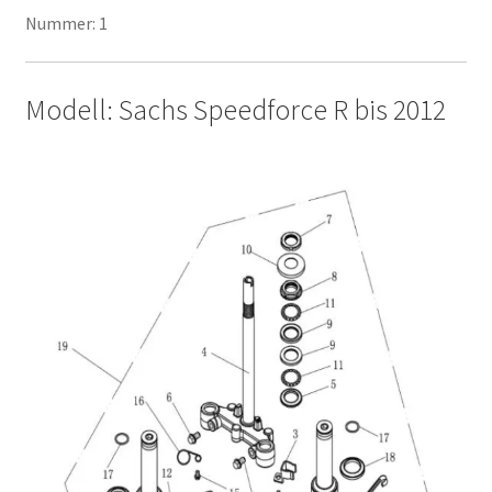
Nummer: 1
Modell: Sachs Speedforce R bis 2012