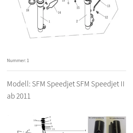
Nummer: 1
Modell: SFM Speedjet SFM Speedjet II
ab 2011