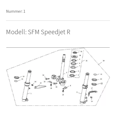
Nummer: 1
Modell: SFM Speedjet R