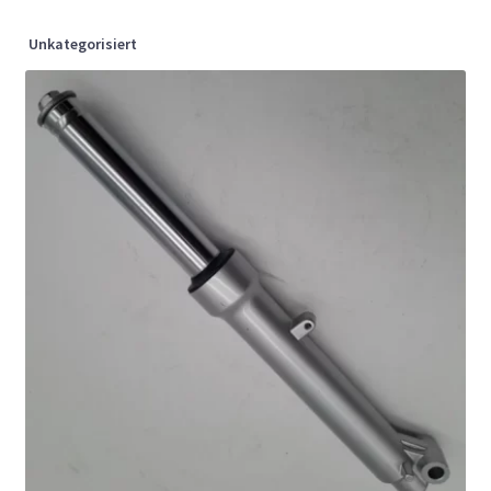
Unkategorisiert