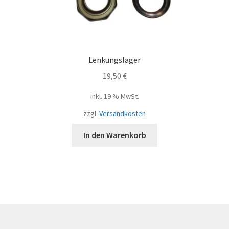
Lenkungslager
19,50
€
inkl. 19 % MwSt.
zzgl.
Versandkosten
In den Warenkorb