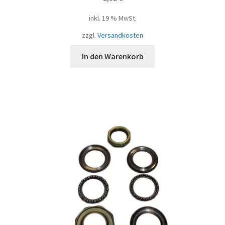
inkl. 19 % MwSt.
zzgl.
Versandkosten
In den Warenkorb