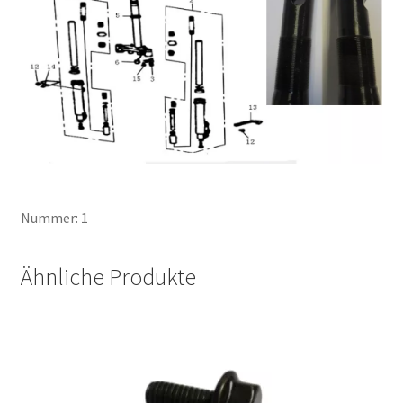
Nummer: 1
Ähnliche Produkte