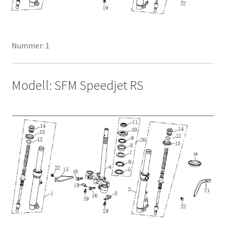
Nummer: 1
Modell: SFM Speedjet RS