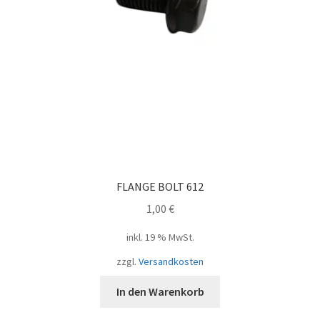
FLANGE BOLT 612
1,00
€
inkl. 19 % MwSt.
zzgl.
Versandkosten
In den Warenkorb