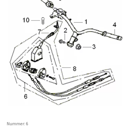
Nummer: 6