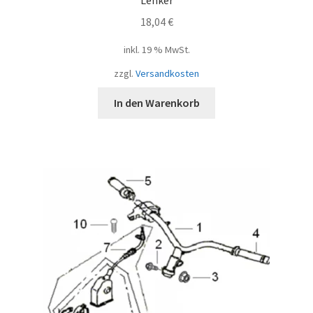
18,04
€
inkl. 19 % MwSt.
zzgl.
Versandkosten
In den Warenkorb