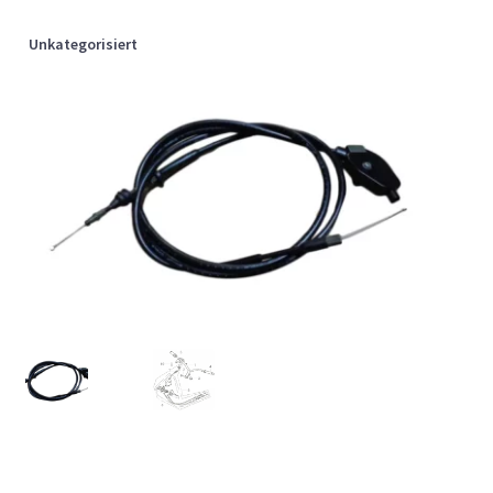
Unkategorisiert