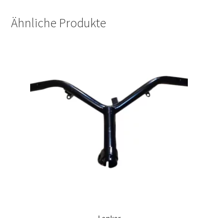
Ähnliche Produkte
Lenker