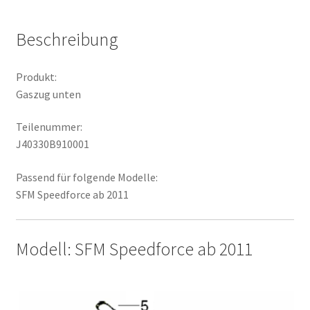
Beschreibung
Produkt:
Gaszug unten
Teilenummer:
J40330B910001
Passend für folgende Modelle:
SFM Speedforce ab 2011
Modell: SFM Speedforce ab 2011