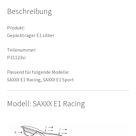
Beschreibung
Produkt:
Gepäckträger E1 silber
Teilenummer:
P31123si
Passend für folgende Modelle:
SAXXX E1 Racing, SAXXX E1 Sport
Modell: SAXXX E1 Racing