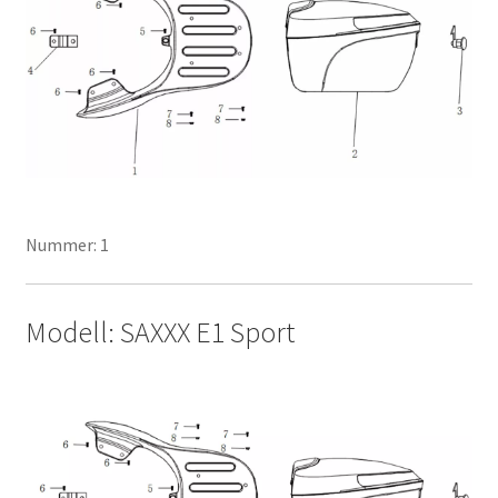
Nummer: 1
Modell: SAXXX E1 Sport