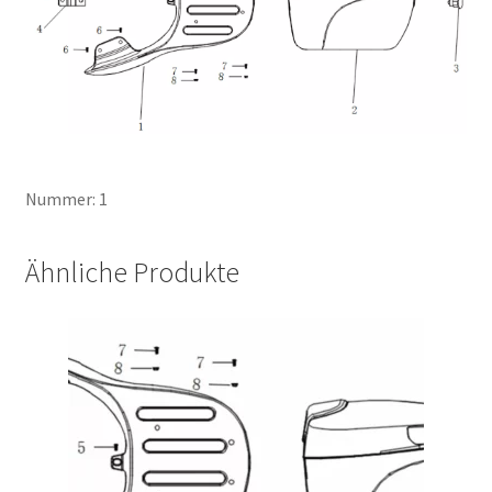
Nummer: 1
Ähnliche Produkte