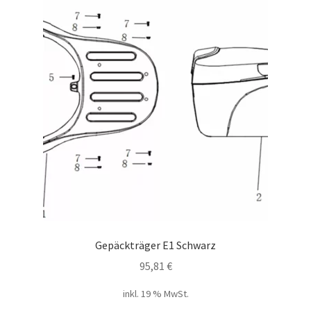
Gepäckträger E1 Schwarz
95,81
€
inkl. 19 % MwSt.