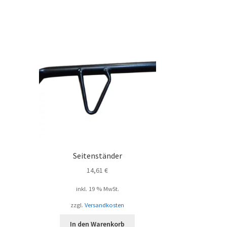
Seitenständer
14,61
€
inkl. 19 % MwSt.
zzgl.
Versandkosten
In den Warenkorb