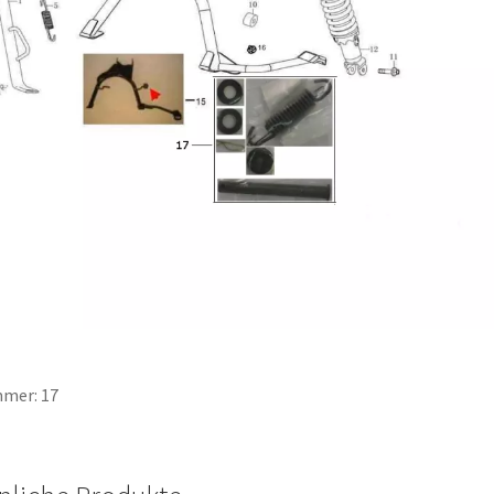
mer: 17