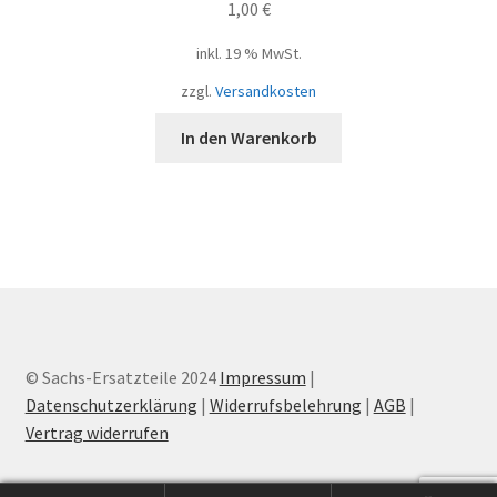
1,00
€
inkl. 19 % MwSt.
zzgl.
Versandkosten
In den Warenkorb
© Sachs-Ersatzteile 2024
Impressum
|
Datenschutzerklärung
|
Widerrufsbelehrung
|
AGB
|
Vertrag widerrufen