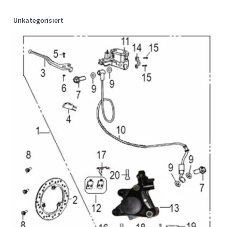
Unkategorisiert