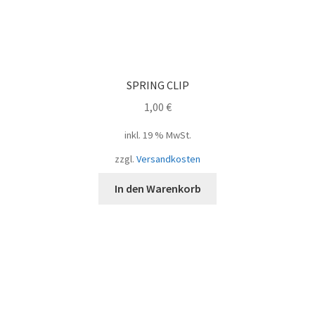
SPRING CLIP
1,00
€
inkl. 19 % MwSt.
zzgl.
Versandkosten
In den Warenkorb