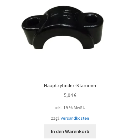
Hauptzylinder-Klammer
5,04
€
inkl. 19 % MwSt.
zzgl.
Versandkosten
In den Warenkorb