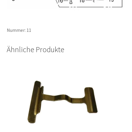
Nummer: 11
Ähnliche Produkte