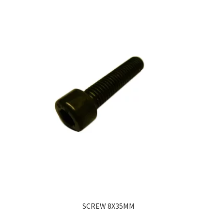
SCREW 8X35MM