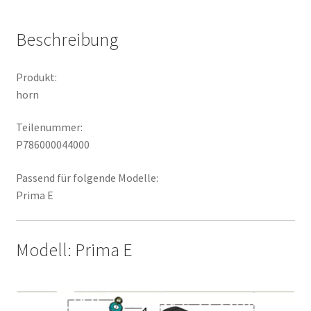
Beschreibung
Produkt:
horn
Teilenummer:
P786000044000
Passend für folgende Modelle:
Prima E
Modell: Prima E