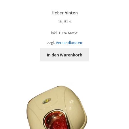
Heber hinten
16,91
€
inkl. 19 % MwSt.
zzgl.
Versandkosten
In den Warenkorb