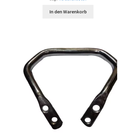
In den Warenkorb