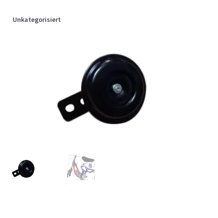
Unkategorisiert