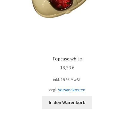
Topcase white
18,33
€
inkl. 19 % MwSt.
zzgl.
Versandkosten
In den Warenkorb