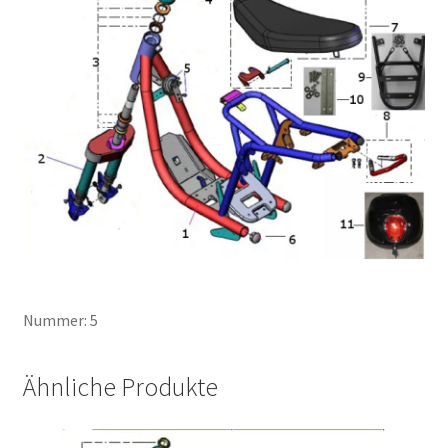
Nummer: 5
Ähnliche Produkte