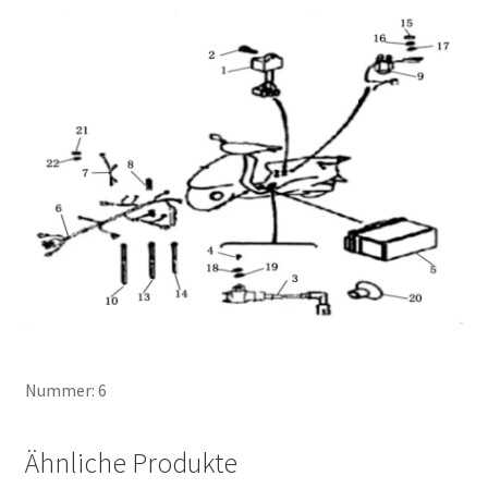
Nummer: 6
Ähnliche Produkte