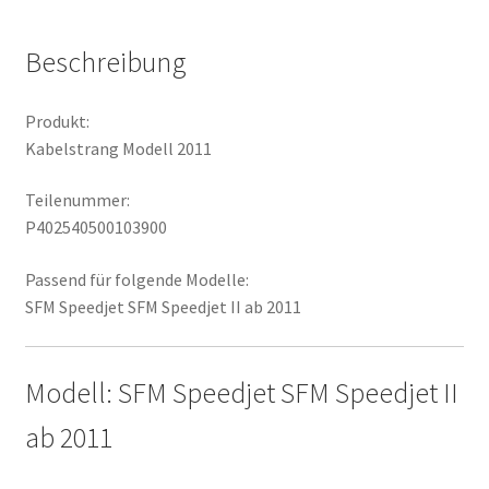
Beschreibung
Produkt:
Kabelstrang Modell 2011
Teilenummer:
P402540500103900
Passend für folgende Modelle:
SFM Speedjet SFM Speedjet II ab 2011
Modell: SFM Speedjet SFM Speedjet II
ab 2011