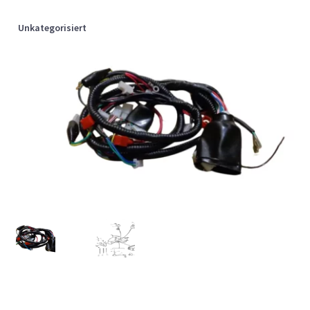
Unkategorisiert