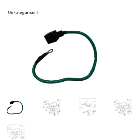
Unkategorisiert