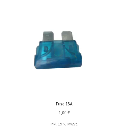
Fuse 15A
1,00
€
inkl. 19 % MwSt.