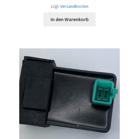
zzgl.
Versandkosten
In den Warenkorb