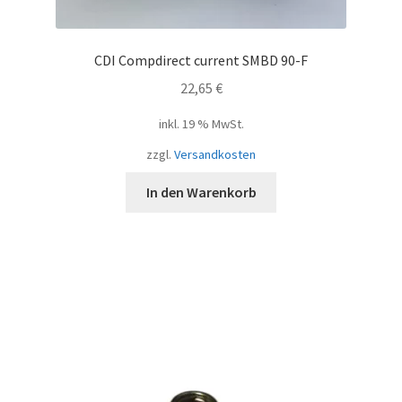
CDI Compdirect current SMBD 90-F
22,65
€
inkl. 19 % MwSt.
zzgl.
Versandkosten
In den Warenkorb