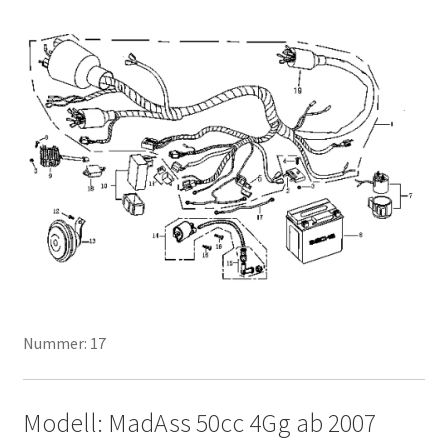
Nummer: 17
Modell: MadAss 50cc 4Gg ab 2007