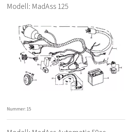
Modell: MadAss 125
Nummer: 15