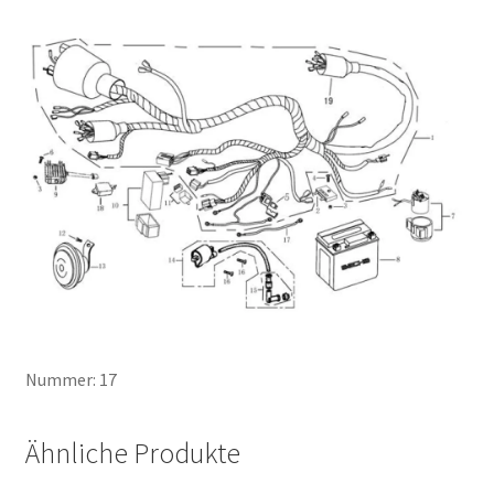
Nummer: 17
Ähnliche Produkte