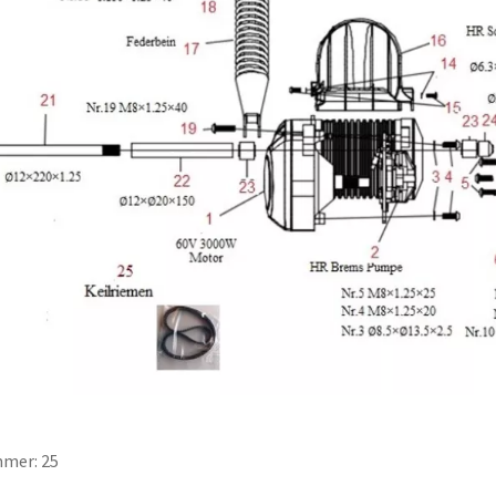
mer: 25