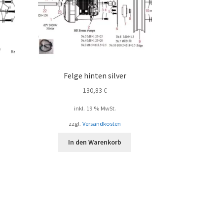
Felge hinten silver
130,83
€
inkl. 19 % MwSt.
zzgl.
Versandkosten
In den Warenkorb