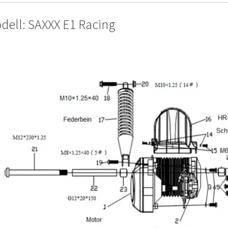
dell: SAXXX E1 Racing