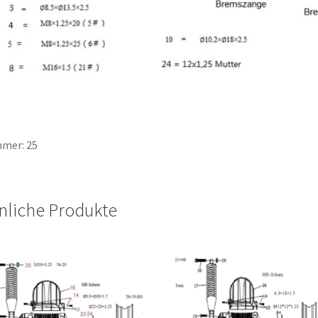
mer: 25
nliche Produkte