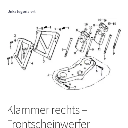
Unkategorisiert
Klammer rechts –
Frontscheinwerfer