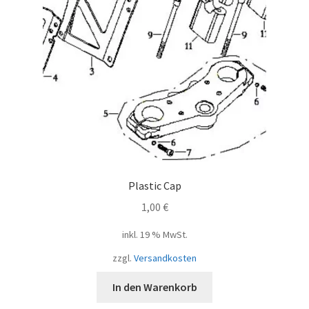
Plastic Cap
1,00
€
inkl. 19 % MwSt.
zzgl.
Versandkosten
In den Warenkorb