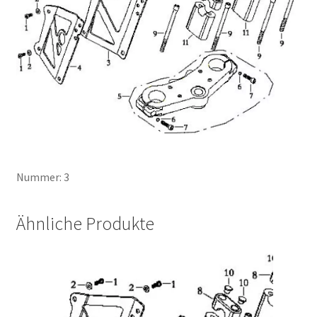
Nummer: 3
Ähnliche Produkte