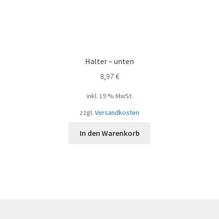
Halter – unten
8,97
€
inkl. 19 % MwSt.
zzgl.
Versandkosten
In den Warenkorb