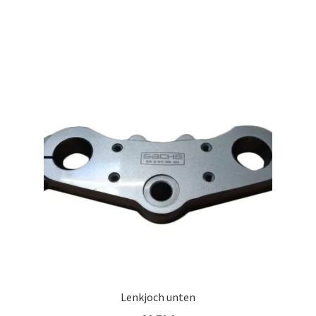
Lenkjoch unten