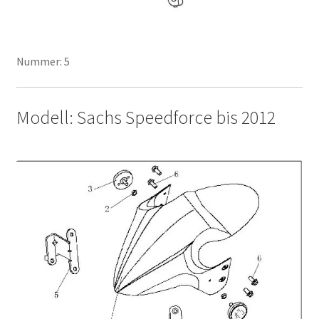
Nummer: 5
Modell: Sachs Speedforce bis 2012