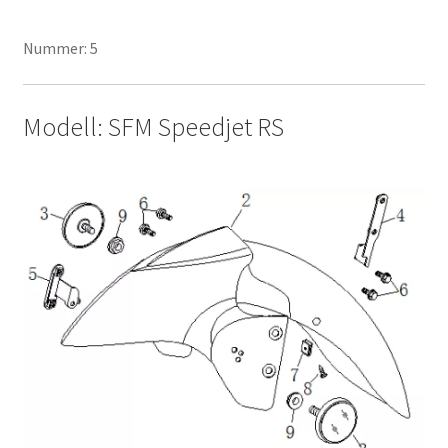
Nummer: 5
Modell: SFM Speedjet RS