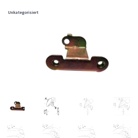
Unkategorisiert