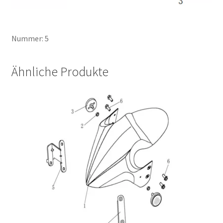
Nummer: 5
Ähnliche Produkte