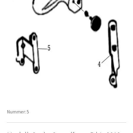
Nummer: 5