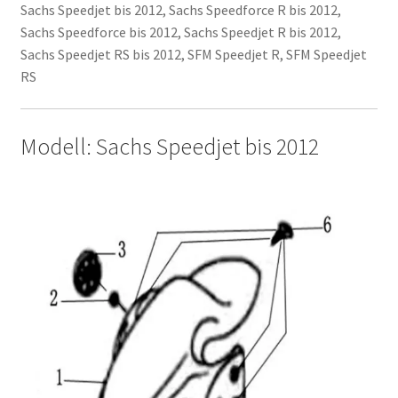
Sachs Speedjet bis 2012, Sachs Speedforce R bis 2012,
Sachs Speedforce bis 2012, Sachs Speedjet R bis 2012,
Sachs Speedjet RS bis 2012, SFM Speedjet R, SFM Speedjet
RS
Modell: Sachs Speedjet bis 2012