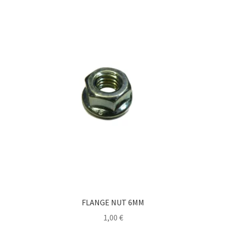
FLANGE NUT 6MM
1,00
€