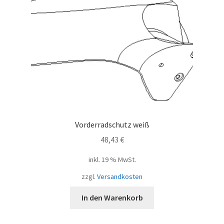
Vorderradschutz weiß
48,43
€
inkl. 19 % MwSt.
zzgl.
Versandkosten
In den Warenkorb