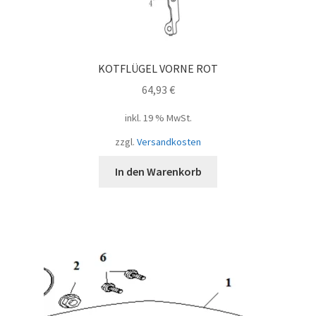
KOTFLÜGEL VORNE ROT
64,93
€
inkl. 19 % MwSt.
zzgl.
Versandkosten
In den Warenkorb