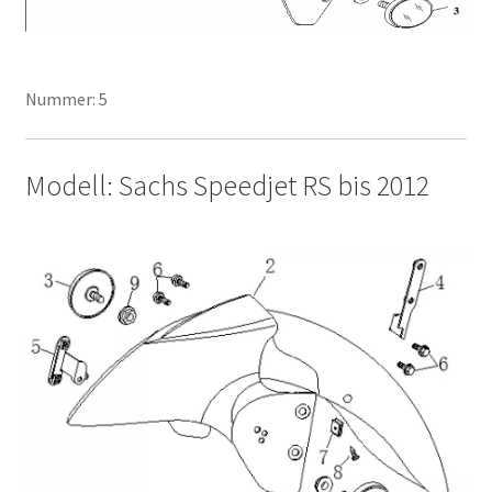
Nummer: 5
Modell: Sachs Speedjet RS bis 2012