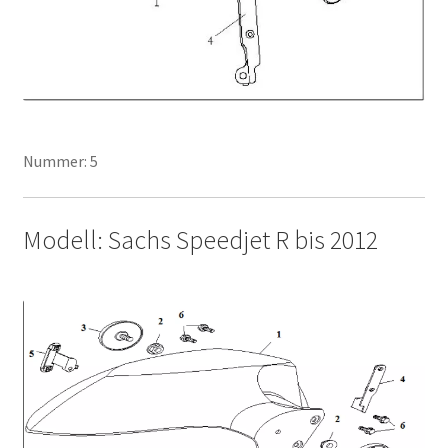
Nummer: 5
Modell: Sachs Speedjet R bis 2012