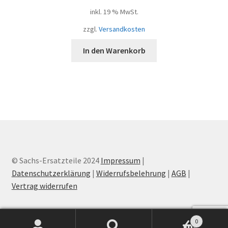
inkl. 19 % MwSt.
zzgl.
Versandkosten
In den Warenkorb
© Sachs-Ersatzteile 2024
Impressum
|
Datenschutzerklärung
|
Widerrufsbelehrung
|
AGB
|
Vertrag widerrufen
0