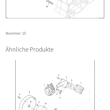
Nummer: 15
Ähnliche Produkte