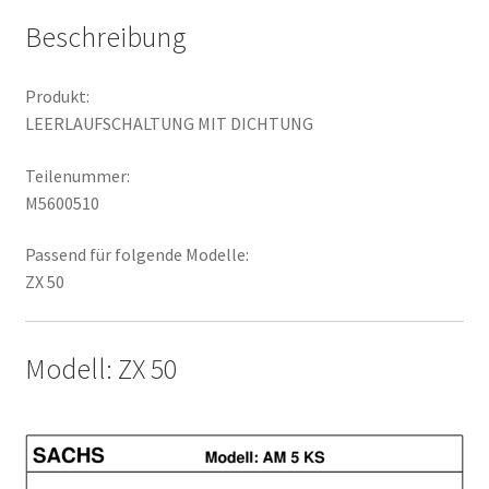
Beschreibung
Produkt:
LEERLAUFSCHALTUNG MIT DICHTUNG
Teilenummer:
M5600510
Passend für folgende Modelle:
ZX 50
Modell: ZX 50