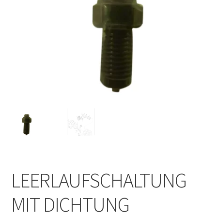
LEERLAUFSCHALTUNG
MIT DICHTUNG