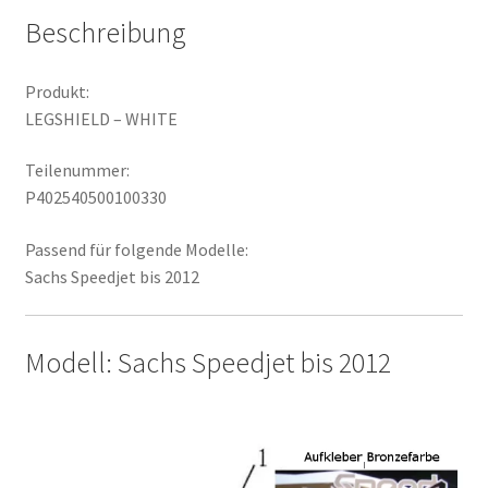
Beschreibung
Produkt:
LEGSHIELD – WHITE
Teilenummer:
P402540500100330
Passend für folgende Modelle:
Sachs Speedjet bis 2012
Modell: Sachs Speedjet bis 2012