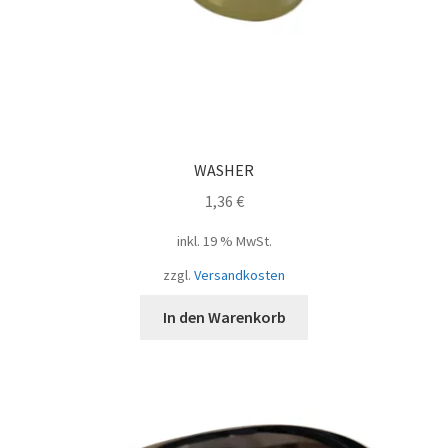
WASHER
1,36
€
inkl. 19 % MwSt.
zzgl.
Versandkosten
In den Warenkorb