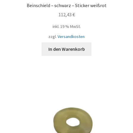
Beinschield – schwarz – Sticker weißrot
112,43
€
inkl. 19 % MwSt.
zzgl.
Versandkosten
In den Warenkorb