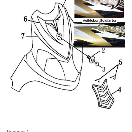
Nummer: 1