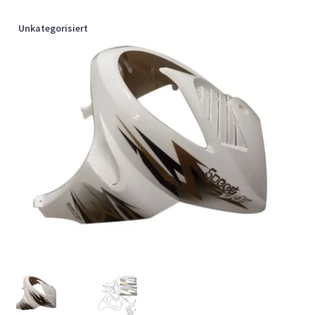
Unkategorisiert