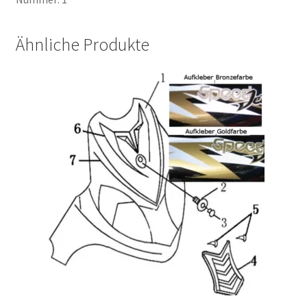
Ähnliche Produkte