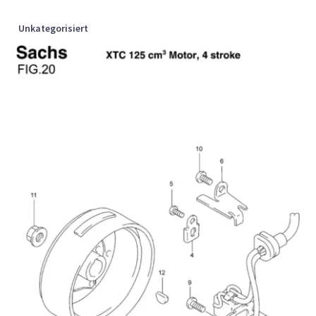
Unkategorisiert