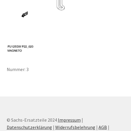
Nummer: 3
© Sachs-Ersatzteile 2024
Impressum
|
Datenschutzerklärung
|
Widerrufsbelehrung
|
AGB
|