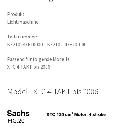
Produkt:
Lichtmaschine
Teilenummer:
K3210247E10000 – K32102-47E10-000
Passend für folgende Modelle:
XTC 4-TAKT bis 2006
Modell: XTC 4-TAKT bis 2006