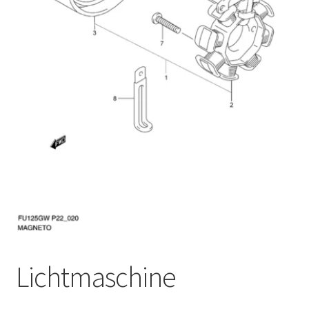
Lichtmaschine