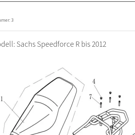
mer: 3
dell: Sachs Speedforce R bis 2012